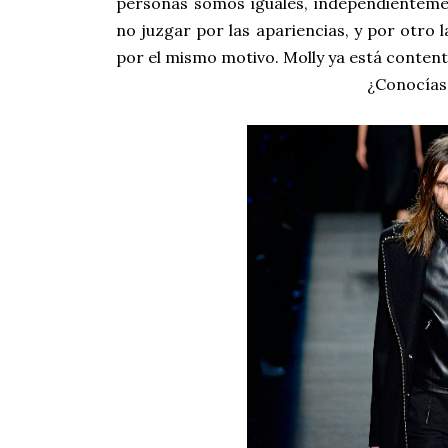
personas somos iguales, independienteme
no juzgar por las apariencias, y por otro 
por el mismo motivo. Molly ya está content
¿Conocías 