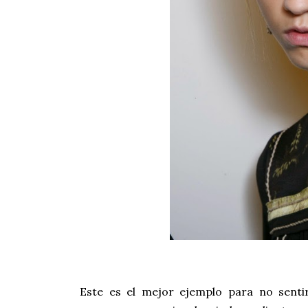
Este es el mejor ejemplo para no sentir