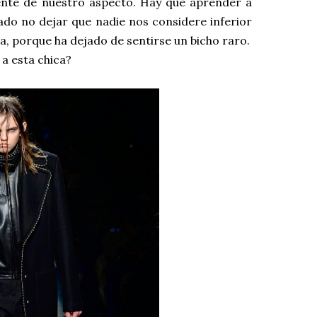
nte de nuestro aspecto. Hay que aprender a
lado no dejar que nadie nos considere inferior
a, porque ha dejado de sentirse un bicho raro.
a esta chica?