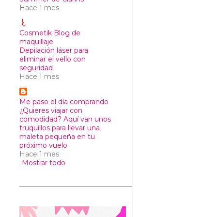
Hace 1 mes
Cosmetik Blog de
maquillaje
Depilación láser para
eliminar el vello con
seguridad
Hace 1 mes
Me paso el día comprando
¿Quieres viajar con
comodidad? Aquí van unos
truquillos para llevar una
maleta pequeña en tu
próximo vuelo
Hace 1 mes
Mostrar todo