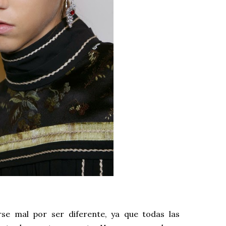
se mal por ser diferente, ya que todas las