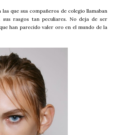
a las que sus compañeros de colegio llamaban
 a sus rasgos tan peculiares. No deja de ser
que han parecido valer oro en el mundo de la