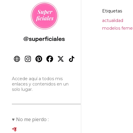
Etiquetas
actualidad
modelos feme
Accede aquí a todos mis
enlaces y contenidos en un
solo lugar.
♥ No me pierdo :