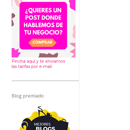
Pincha aquí y te enviamos
las tarifas por e-mail.
Blog premiado