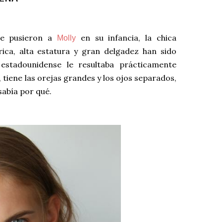
le pusieron a
en su infancia, la chica
Molly
rica, alta estatura y gran delgadez han sido
estadounidense le resultaba prácticamente
 tiene las orejas grandes y los ojos separados,
 sabía por qué.