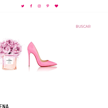
BUSCAR
GENA