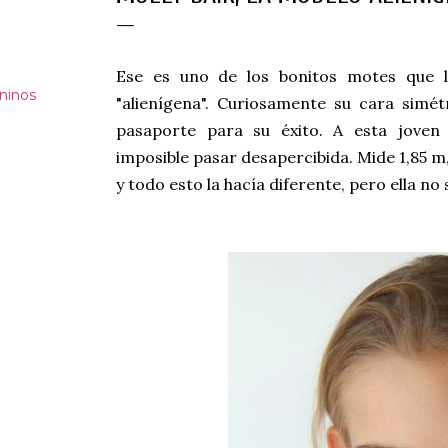
Ese es uno de los bonitos motes que 
ninos
"alienígena". Curiosamente su cara simét
pasaporte para su éxito. A esta joven 
imposible pasar desapercibida. Mide 1,85 m,
y todo esto la hacía diferente, pero ella no