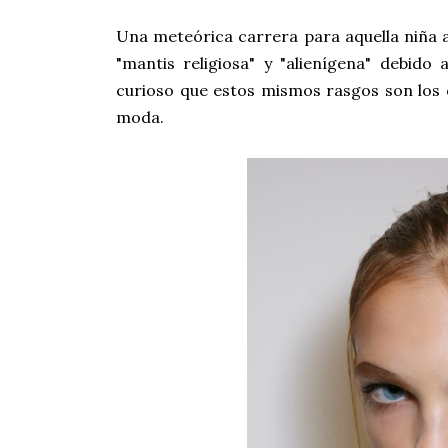
Una meteórica carrera para aquella niña 
"mantis religiosa" y "alienígena" debido
curioso que estos mismos rasgos son los 
moda.