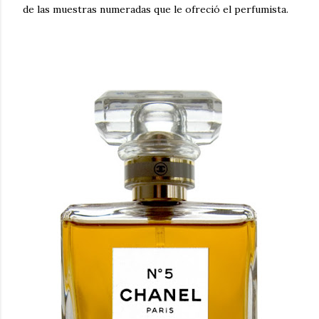
de las muestras numeradas que le ofreció el perfumista.