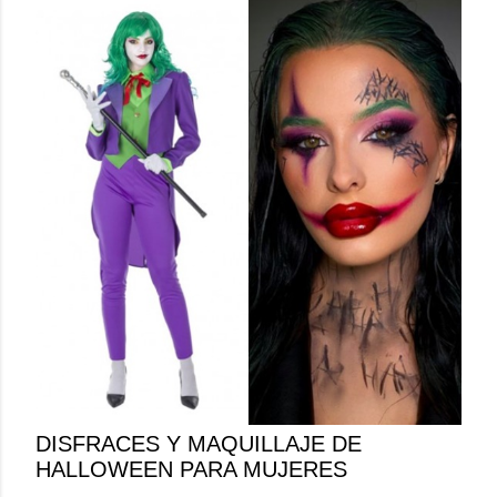
DISFRACES Y MAQUILLAJE DE
HALLOWEEN PARA MUJERES