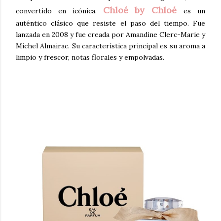
Chloé by Chloé
convertido en icónica.
es un
auténtico clásico que resiste el paso del tiempo. Fue
lanzada en 2008 y fue creada por Amandine Clerc-Marie y
Michel Almairac. Su característica principal es su aroma a
limpio y frescor, notas florales y empolvadas.