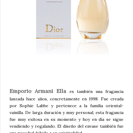
Emporio Armani Ella
es también una fragancia
lanzada hace años, concretamente en 1998. Fue creada
por Sophie Labbe y pertenece a la familia oriental-
vainilla. De larga duración y muy personal, esta fragancia
fue muy exitosa en su momento y hoy en día se sigue
vendiendo y regalando. El diseño del envase también fue
una novedad debido a su originalidad.