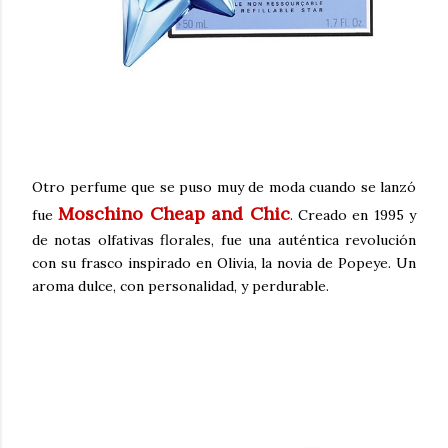
Otro perfume que se puso muy de moda cuando se lanzó
Moschino Cheap and Chic
fue
. Creado en 1995 y
de notas olfativas florales, fue una auténtica revolución
con su frasco inspirado en Olivia, la novia de Popeye. Un
aroma dulce, con personalidad, y perdurable.