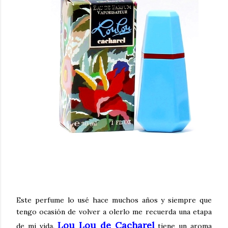
Este perfume lo usé hace muchos años y siempre que
tengo ocasión de volver a olerlo me recuerda una etapa
Lou Lou de Cacharel
de mi vida.
tiene un aroma