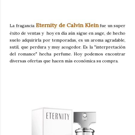
Eternity de Calvin Klein
La fragancia
fue un super
éxito de ventas y hoy en día aún sigue en auge, de hecho
suelo adquirirla por temporadas, es un aroma agradable,
sutil, que perdura y muy acogedor. Es la "interpretación
del romance" hecha perfume. Hoy podemos encontrar
diversas ofertas que hacen más económica su compra.