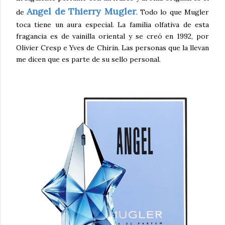
Angel de Thierry Mugler
de
. Todo lo que Mugler
toca tiene un aura especial. La familia olfativa de esta
fragancia es de vainilla oriental y se creó en 1992, por
Olivier Cresp e Yves de Chirin. Las personas que la llevan
me dicen que es parte de su sello personal.