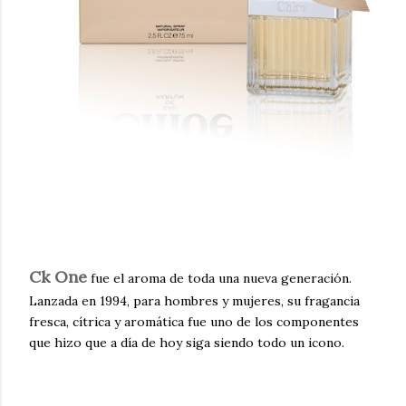
Ck One
fue el aroma de toda una nueva generación.
Lanzada en 1994, para hombres y mujeres, su fragancia
fresca, cítrica y aromática fue uno de los componentes
que hizo que a día de hoy siga siendo todo un icono.