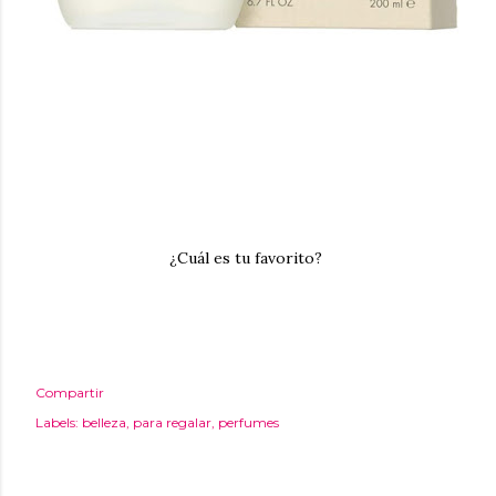
¿Cuál es tu favorito?
Compartir
Labels:
belleza
para regalar
perfumes