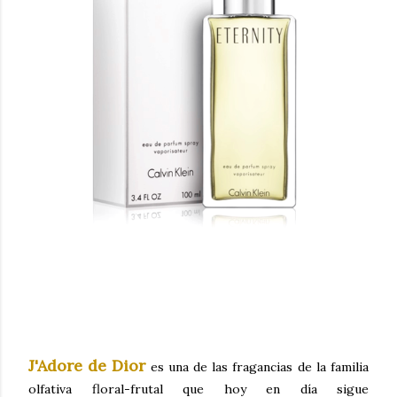
J'Adore de Dior
es una de las fragancias de la familia
olfativa floral-frutal que hoy en día sigue