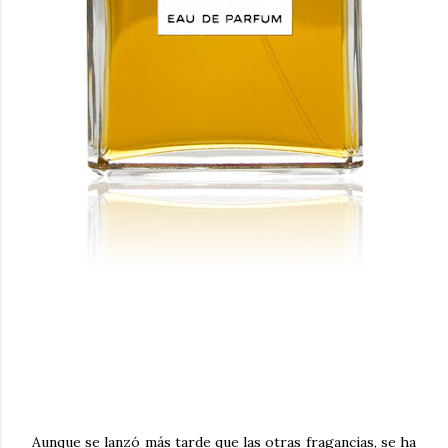
Aunque se lanzó más tarde que las otras fragancias, se ha