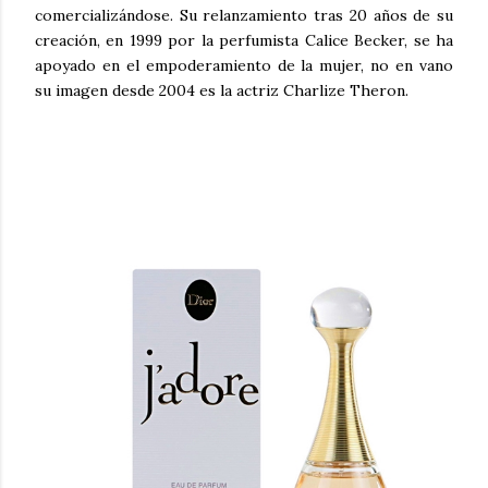
comercializándose. Su relanzamiento tras 20 años de su
creación, en 1999 por la perfumista Calice Becker, se ha
apoyado en el empoderamiento de la mujer, no en vano
su imagen desde 2004 es la actriz Charlize Theron.