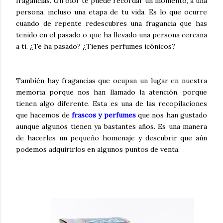
fragancias. Un olor te puede recordar un momento, a una
persona, incluso una etapa de tu vida. Es lo que ocurre
cuando de repente redescubres una fragancia que has
tenido en el pasado o que ha llevado una persona cercana
a ti. ¿Te ha pasado? ¿Tienes perfumes icónicos?
También hay fragancias que ocupan un lugar en nuestra
memoria porque nos han llamado la atención, porque
tienen algo diferente. Esta es una de las recopilaciones
que hacemos de
frascos y perfumes
que nos han gustado
aunque algunos tienen ya bastantes años. Es una manera
de hacerles un pequeño homenaje y descubrir que aún
podemos adquirirlos en algunos puntos de venta.