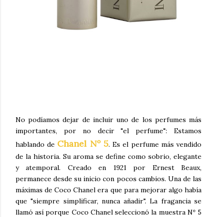
No podíamos dejar de incluir uno de los perfumes más
importantes, por no decir "el perfume": Estamos
Chanel Nº 5
hablando de
. Es el perfume más vendido
de la historia. Su aroma se define como sobrio, elegante
y atemporal. Creado en 1921 por Ernest Beaux,
permanece desde su inicio con pocos cambios. Una de las
máximas de Coco Chanel era que para mejorar algo había
que "siempre simplificar, nunca añadir". La fragancia se
llamó así porque Coco Chanel seleccionó la muestra Nº 5