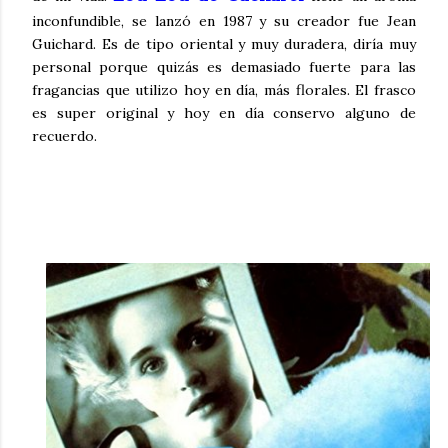
inconfundible, se lanzó en 1987 y su creador fue Jean
Guichard. Es de tipo oriental y muy duradera, diría muy
personal porque quizás es demasiado fuerte para las
fragancias que utilizo hoy en día, más florales. El frasco
es super original y hoy en día conservo alguno de
recuerdo.