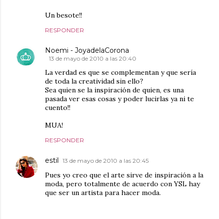
Un besote!!
RESPONDER
Noemi - JoyadelaCorona
13 de mayo de 2010 a las 20:40
La verdad es que se complementan y que sería
de toda la creatividad sin ello?
Sea quien se la inspiración de quien, es una
pasada ver esas cosas y poder lucirlas ya ni te
cuento!!
MUA!
RESPONDER
estil
13 de mayo de 2010 a las 20:45
Pues yo creo que el arte sirve de inspiración a la
moda, pero totalmente de acuerdo con YSL hay
que ser un artista para hacer moda.