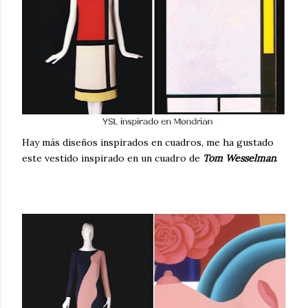
Hay más diseños inspirados en cuadros, me ha gustado
este vestido inspirado en un cuadro de
Tom Wesselman
.