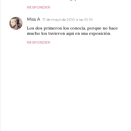
RESPONDER
Miss A
17 de mayo de 2010 a las 10:10
Los dos primeros los conocía, porque no hace
mucho los tuvieron aquí en una exposición.
RESPONDER