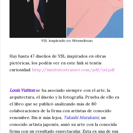
Hay hasta 47 diseños de YSL inspirados en obras
pictóricas, los podéis ver en este link si tenéis
curiosidad:
http://institutostrasser.com/pdf/ysl.pdf
Louis Vuitton
se ha asociado siempre con el arte, la
arquitectura, el diseño y la fotografía. Prueba de ello es
el libro que se publicó analizando más de 80
colaboraciones de la firma con artistas de conocido
renombre. Sin ir más lejos,
Takashi Murakami
, un
conocido artista japonés, aunó su arte con la conocida
firma con un resultado espectacular. Esta es una de sus