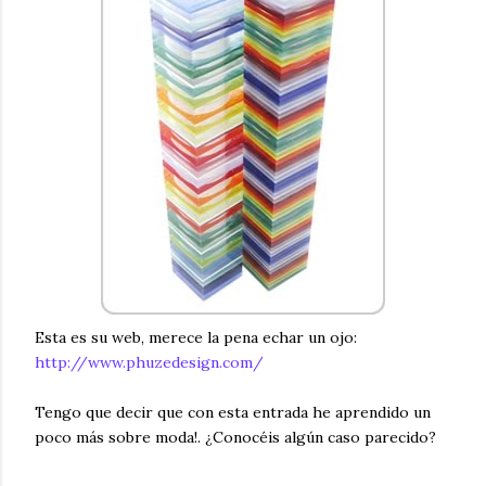
Esta es su web, merece la pena echar un ojo:
http://www.phuzedesign.com/
Tengo que decir que con esta entrada he aprendido un
poco más sobre moda!. ¿Conocéis algún caso parecido?