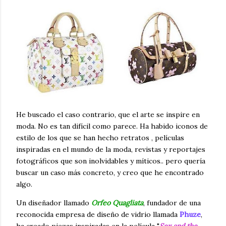
He buscado el caso contrario, que el arte se inspire en
moda. No es tan difícil como parece. Ha habido iconos de
estilo de los que se han hecho retratos , películas
inspiradas en el mundo de la moda, revistas y reportajes
fotográficos que son inolvidables y míticos.. pero quería
buscar un caso más concreto, y creo que he encontrado
algo.
Un diseñador llamado
Orfeo Quagliata
, fundador de una
reconocida empresa de diseño de vidrio llamada
Phuze
,