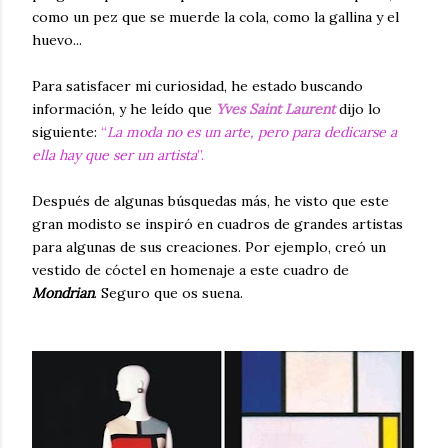
como un pez que se muerde la cola, como la gallina y el
huevo...
Para satisfacer mi curiosidad, he estado buscando
información, y he leído que
Yves Saint Laurent
dijo lo
siguiente:
“
La moda no es un arte, pero para dedicarse a
ella hay que ser un artista
”.
Después de algunas búsquedas más, he visto que este
gran modisto se inspiró en cuadros de grandes artistas
para algunas de sus creaciones. Por ejemplo, creó un
vestido de cóctel en homenaje a este cuadro de
Mondrian
. Seguro que os suena.