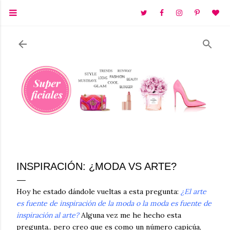
Ir al contenido principal
INSPIRACIÓN: ¿MODA VS ARTE?
Hoy he estado dándole vueltas a esta pregunta:
¿El arte
es fuente de inspiración de la moda o la moda es fuente de
inspiración al arte?
Alguna vez me he hecho esta
pregunta.. pero creo que es como un número capicúa,