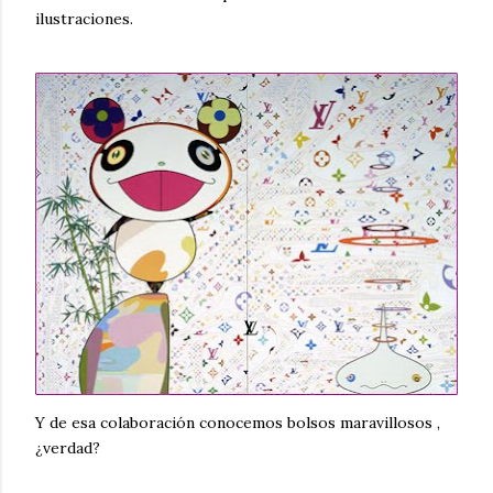
ilustraciones.
Y de esa colaboración conocemos bolsos maravillosos ,
¿verdad?