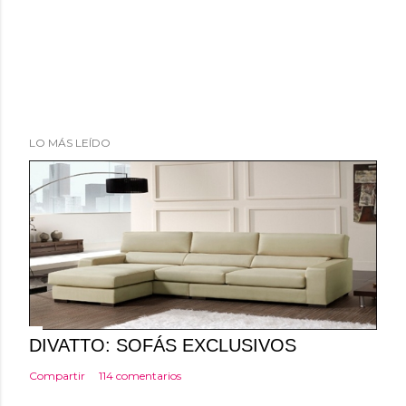
LO MÁS LEÍDO
DIVATTO: SOFÁS EXCLUSIVOS
Compartir
114 comentarios