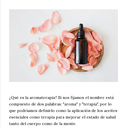
¿Qué es la aromaterapia? Si nos fijamos el nombre está
compuesto de dos palabras: "aroma" y "terapia", por lo
que podríamos definirlo como la aplicación de los aceites
esenciales como terapia para mejorar el estado de salud
tanto del cuerpo como de la mente.