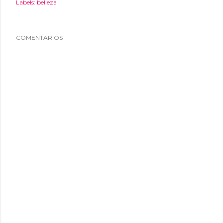
Labels:
belleza
COMENTARIOS