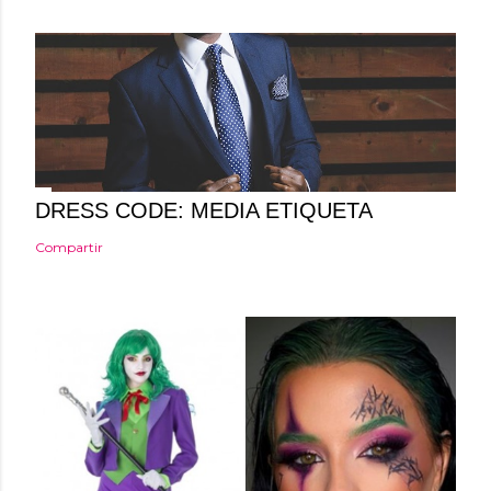
DRESS CODE: MEDIA ETIQUETA
Compartir