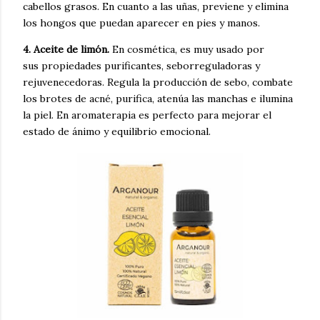
cabellos grasos
. En cuanto a las uñas, previene
y
elimina
los hongos
que puedan aparecer en pies y manos
.
4. Aceite de limón.
En cosmética, es muy usado por
sus
propiedades purificantes, seborreguladoras y
rejuvenecedoras
. Regula la producción de sebo, combate
los brotes de acné, purifica, atenúa las manchas e ilumina
la piel. En
aromaterapia es
perfecto para
mejorar el
estado de ánimo y equilibrio emocional
.