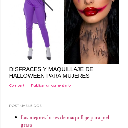
DISFRACES Y MAQUILLAJE DE
HALLOWEEN PARA MUJERES
Compartir
Publicar un comentario
POST MÁS LEÍDOS
Las mejores bases de maquillaje para piel
grasa