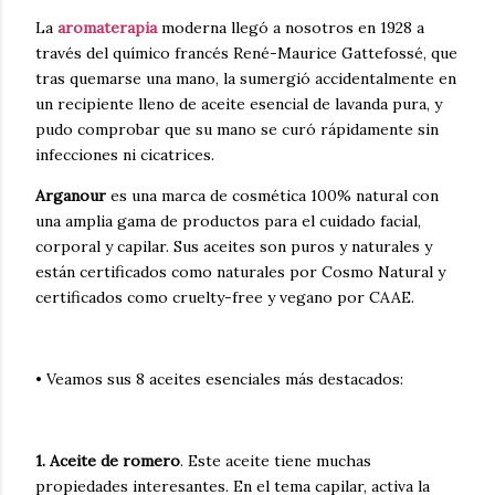
La
aromaterapia
moderna llegó a nosotros en 1928 a
través del químico francés René-Maurice Gattefossé, que
tras quemarse una mano, la sumergió accidentalmente en
un recipiente lleno de aceite esencial de lavanda pura, y
pudo comprobar que su mano se curó rápidamente sin
infecciones ni cicatrices.
Arganour
es una marca de cosmética 100% natural con
una amplia gama de productos para el cuidado facial,
corporal y capilar. Sus aceites son puros y naturales y
están certificados como naturales por Cosmo Natural y
certificados como cruelty-free y vegano por CAAE.
• Veamos sus 8 aceites esenciales más destacados:
1. Aceite de romero
. Este aceite tiene muchas
propiedades interesantes. En el tema capilar, activa la