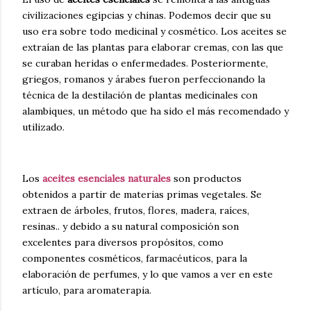
civilizaciones egipcias y chinas. Podemos decir que su
uso era sobre todo medicinal y cosmético. Los aceites se
extraían de las plantas para elaborar cremas, con las que
se curaban heridas o enfermedades. Posteriormente,
griegos, romanos y árabes fueron perfeccionando la
técnica de la destilación de plantas medicinales con
alambiques, un método que ha sido el más recomendado y
utilizado.
Los
aceites esenciales naturales
son productos
obtenidos a partir de materias primas vegetales. Se
extraen de árboles, frutos, flores, madera, raíces,
resinas.. y debido a su natural composición son
excelentes para diversos propósitos, como
componentes cosméticos, farmacéuticos, para la
elaboración de perfumes, y lo que vamos a ver en este
artículo, para aromaterapia.