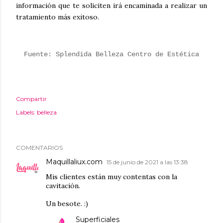
información que te soliciten irá encaminada a realizar un
tratamiento más exitoso.
Fuente: Splendida Belleza Centro de Estética
Compartir
Labels:
belleza
COMENTARIOS
Maquillaliux.com
15 de junio de 2021 a las 13:38
Mis clientes están muy contentas con la
cavitación.
Un besote. :)
Superficiales