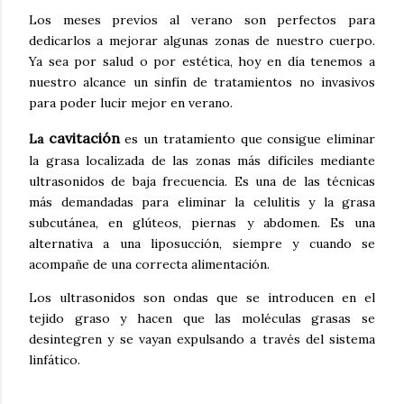
Los meses previos al verano son perfectos para
dedicarlos a mejorar algunas zonas de nuestro cuerpo.
Ya sea por salud o por estética, hoy en día tenemos a
nuestro alcance un sinfín de tratamientos no invasivos
para poder lucir mejor en verano.
cavitación
La
es un tratamiento que consigue eliminar
la grasa localizada de las zonas más difíciles mediante
ultrasonidos de baja frecuencia. Es una de las técnicas
más demandadas para eliminar la celulitis y la grasa
subcutánea, en glúteos, piernas y abdomen. Es una
alternativa a una liposucción, siempre y cuando se
acompañe de una correcta alimentación.
Los ultrasonidos son ondas que se introducen en el
tejido graso y hacen que las moléculas grasas se
desintegren y se vayan expulsando a través del sistema
linfático.