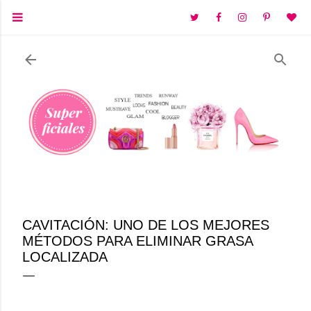
Ir al contenido principal
CAVITACIÓN: UNO DE LOS MEJORES
MÉTODOS PARA ELIMINAR GRASA
LOCALIZADA