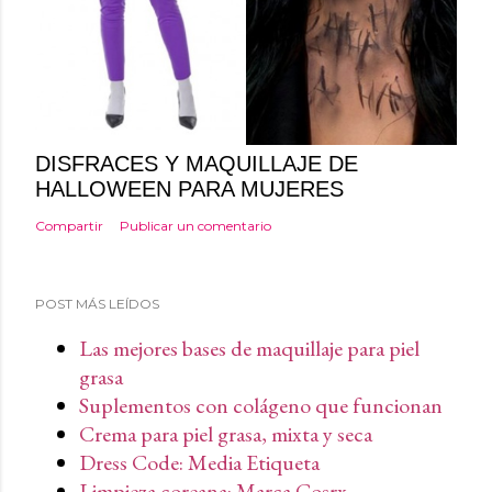
DISFRACES Y MAQUILLAJE DE
HALLOWEEN PARA MUJERES
Compartir
Publicar un comentario
POST MÁS LEÍDOS
Las mejores bases de maquillaje para piel
grasa
Suplementos con colágeno que funcionan
Crema para piel grasa, mixta y seca
Dress Code: Media Etiqueta
Limpieza coreana: Marca Cosrx