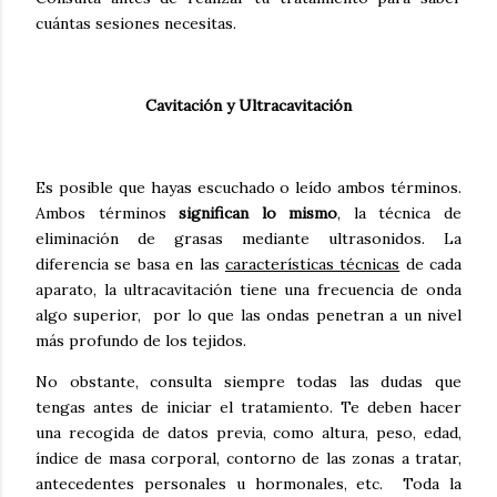
cuántas sesiones necesitas.
Cavitación y Ultracavitación
Es posible que hayas escuchado o leído ambos términos.
Ambos términos
significan lo mismo
, la técnica de
eliminación de grasas mediante ultrasonidos. La
diferencia se basa en las
características técnicas
de cada
aparato, la ultracavitación tiene una frecuencia de onda
algo superior, por lo que las ondas penetran a un nivel
más profundo de los tejidos.
No obstante, consulta siempre todas las dudas que
tengas antes de iniciar el tratamiento. Te deben hacer
una recogida de datos previa, como altura, peso, edad,
índice de masa corporal, contorno de las zonas a tratar,
antecedentes personales u hormonales, etc. Toda la