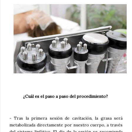
¿Cuál es el paso a paso del procedimiento?
- Tras la primera sesión de cavitación, la grasa será
metabolizada directamente por nuestro cuerpo, a través
del sistema linfático. El día de la sesión se recomienda