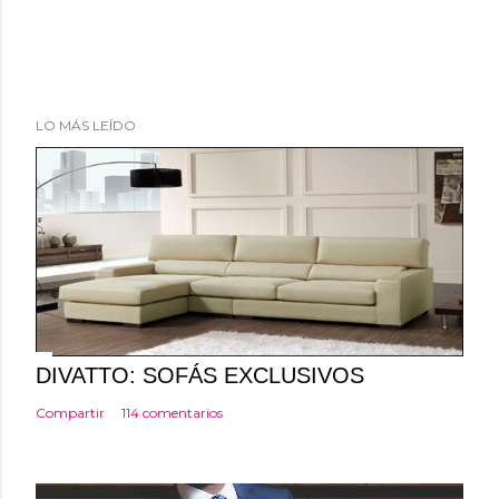
LO MÁS LEÍDO
DIVATTO: SOFÁS EXCLUSIVOS
Compartir
114 comentarios