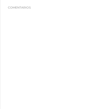
COMENTARIOS