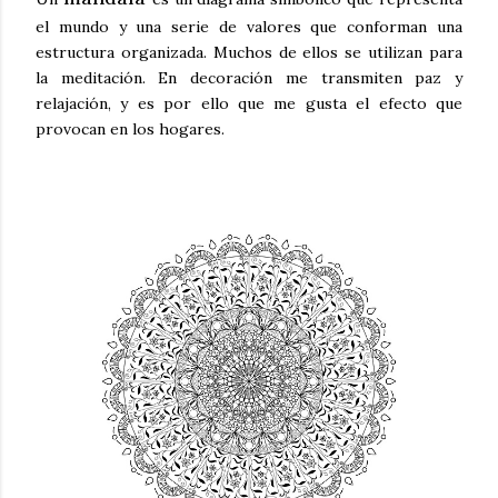
el mundo y una serie de valores que conforman una
estructura organizada. Muchos de ellos se utilizan para
la meditación. En decoración me transmiten paz y
relajación, y es por ello que me gusta el efecto que
provocan en los hogares.