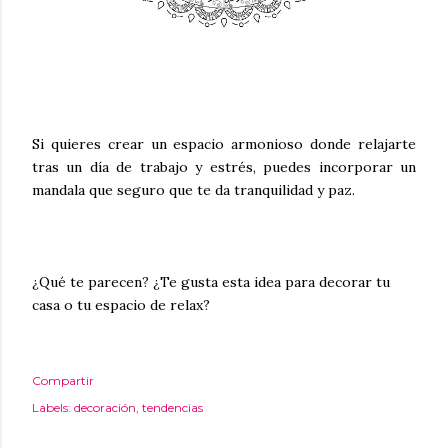
Si quieres crear un espacio armonioso donde relajarte
tras un día de trabajo y estrés, puedes incorporar un
mandala que seguro que te da tranquilidad y paz.
¿Qué te parecen? ¿Te gusta esta idea para decorar tu
casa o tu espacio de relax?
Compartir
Labels:
decoración
tendencias