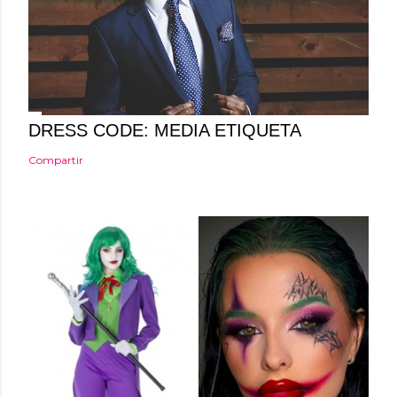
DRESS CODE: MEDIA ETIQUETA
Compartir