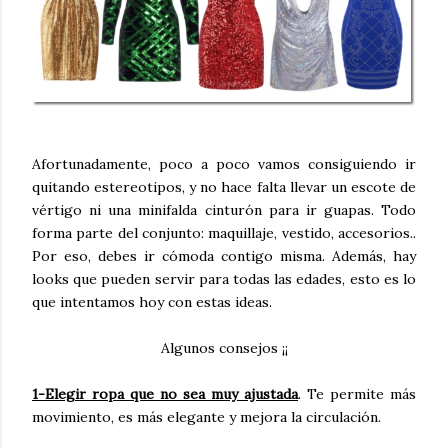
Afortunadamente, poco a poco vamos consiguiendo ir
quitando estereotipos, y no hace falta llevar un escote de
vértigo ni una minifalda cinturón para ir guapas. Todo
forma parte del conjunto: maquillaje, vestido, accesorios..
Por eso, debes ir cómoda contigo misma. Además, hay
looks que pueden servir para todas las edades, esto es lo
que intentamos hoy con estas ideas.
Algunos consejos ¡¡
1-Elegir ropa que no sea muy ajustada
. Te permite más
movimiento, es más elegante y mejora la circulación.