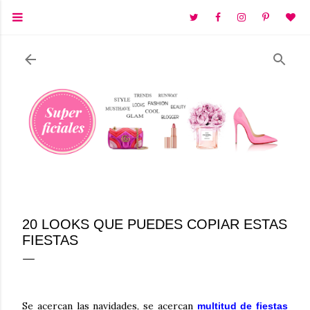
Ir al contenido principal
20 LOOKS QUE PUEDES COPIAR ESTAS
FIESTAS
Se acercan las navidades, se acercan
multitud de fiestas