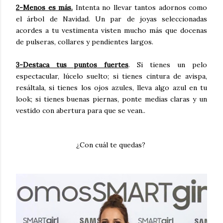
2-Menos es más.
Intenta no llevar tantos adornos como
el árbol de Navidad. Un par de joyas seleccionadas
acordes a tu vestimenta visten mucho más que docenas
de pulseras, collares y pendientes largos.
3-Destaca tus puntos fuertes
. Si tienes un pelo
espectacular, lúcelo suelto; si tienes cintura de avispa,
resáltala, si tienes los ojos azules, lleva algo azul en tu
look; si tienes buenas piernas, ponte medias claras y un
vestido con abertura para que se vean..
¿Con cuál te quedas?