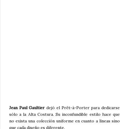
Jean Paul Gaultier
dejó el Prêt-à-Porter para dedicarse
sólo a la Alta Costura. Su inconfundible estilo hace que
no exista una colección uniforme en cuanto a líneas sino
que cada diseño es diferente.