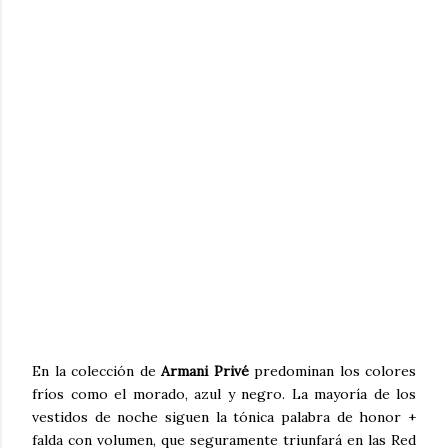
En la colección de
Armani Privé
predominan los colores
fríos como el morado, azul y negro. La mayoría de los
vestidos de noche siguen la tónica palabra de honor +
falda con volumen, que seguramente triunfará en las Red