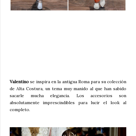
Valentino
se inspira en la antigua Roma para su colección
de Alta Costura, un tema muy manido al que han sabido
sacarle mucha elegancia. Los accesorios son
absolutamente imprescindibles para lucir el look al
completo.