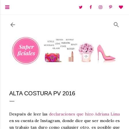
Ir al contenido principal
ALTA COSTURA PV 2016
Después de leer las
declaraciones que hizo Adriana Lima
en su cuenta de Instagram, donde dice que ser modelo es
un trabajo tan duro como cualquier otro, es posible que