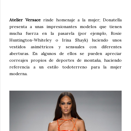
Atelier Versace
rinde homenaje a la mujer; Donatella
presenta a unas impresionantes modelos que tienen
mucha fuerza en la pasarela (por ejemplo, Rosie
Huntington-Whiteley o Irina Shayk)
luciendo unos
vestidos asimétricos y sensuales con diferentes
aberturas. En algunos de
ellos se pueden apreciar
correajes propios de deportes de montaña, haciendo
referencia a un estilo todoterreno para la mujer
moderna.