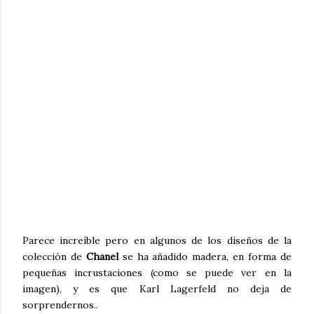
Parece increíble pero en algunos de los diseños de la
colección de
Chanel
se ha añadido madera, en forma de
pequeñas incrustaciones (como se puede ver en la
imagen), y es que Karl Lagerfeld no deja de
sorprendernos..