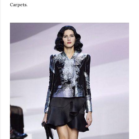
Carpets.