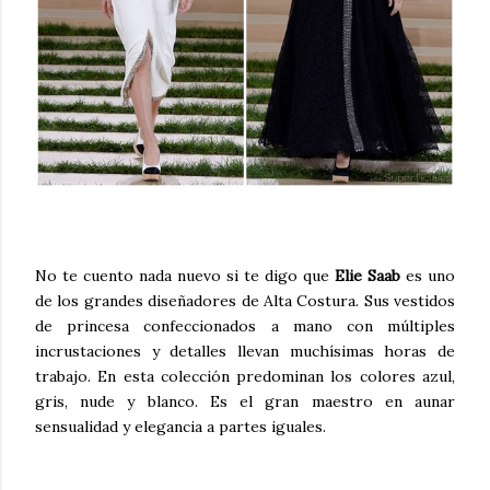
No te cuento nada nuevo si te digo que
Elie Saab
es uno
de los grandes diseñadores de Alta Costura. Sus vestidos
de princesa confeccionados a mano con múltiples
incrustaciones y detalles llevan muchísimas horas de
trabajo. En esta colección predominan los colores azul,
gris, nude y blanco. Es el gran maestro en aunar
sensualidad y elegancia a partes iguales.