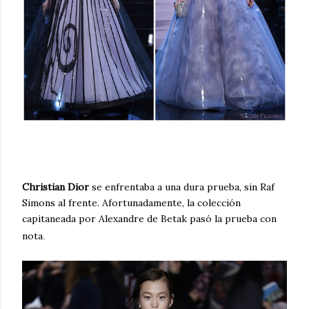
Christian Dior
se enfrentaba a una dura prueba, sin Raf
Simons al frente. Afortunadamente, la colección
capitaneada por Alexandre de Betak pasó la prueba con
nota
.