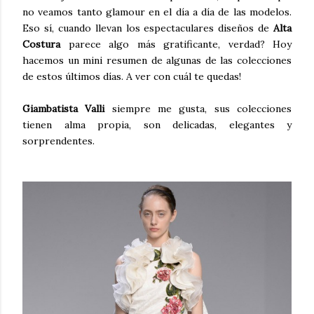
no veamos tanto glamour en el día a día de las modelos.
Eso sí, cuando llevan los espectaculares diseños de
Alta
Costura
parece algo más gratificante, verdad? Hoy
hacemos un mini resumen de algunas de las colecciones
de estos últimos días. A ver con cuál te quedas!
Giambatista Valli
siempre me gusta, sus colecciones
tienen alma propia, son delicadas, elegantes y
sorprendentes.