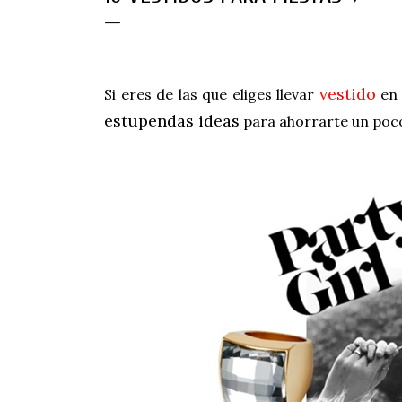
vestido
Si eres de las que eliges llevar
en 
estupendas ideas
para ahorrarte un poc