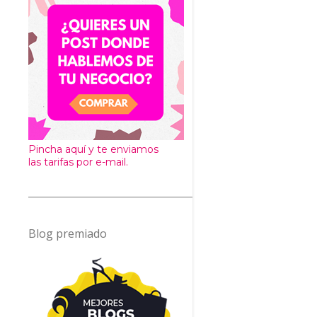
Pincha aquí y te enviamos
las tarifas por e-mail.
Blog premiado