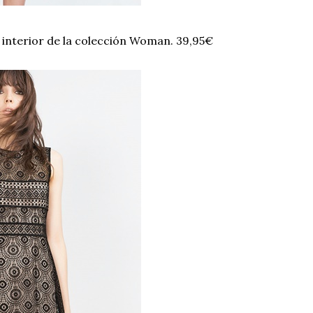
ro interior de la colección Woman. 39,95€