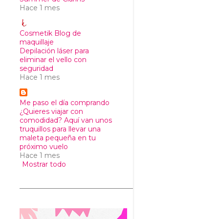
Hace 1 mes
Cosmetik Blog de
maquillaje
Depilación láser para
eliminar el vello con
seguridad
Hace 1 mes
Me paso el día comprando
¿Quieres viajar con
comodidad? Aquí van unos
truquillos para llevar una
maleta pequeña en tu
próximo vuelo
Hace 1 mes
Mostrar todo