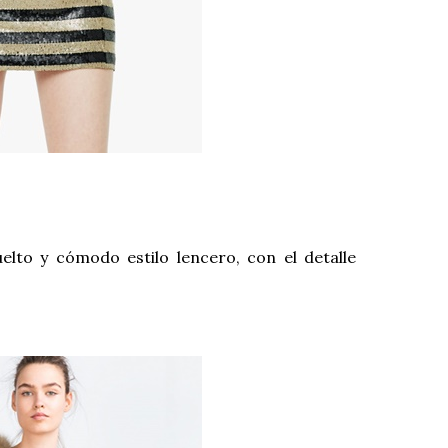
elto y cómodo estilo lencero, con el detalle