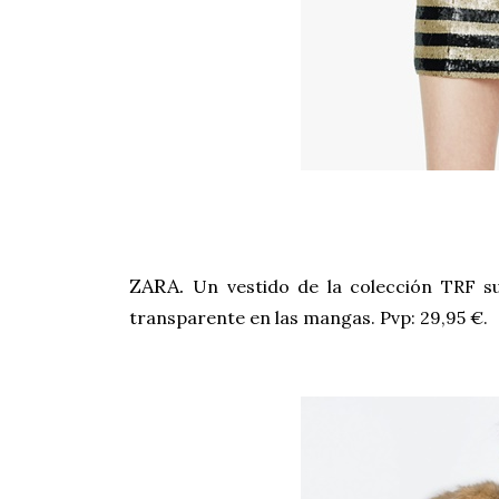
ZARA.
Un vestido de la colección TRF su
transparente en las mangas. Pvp: 29,95 €.