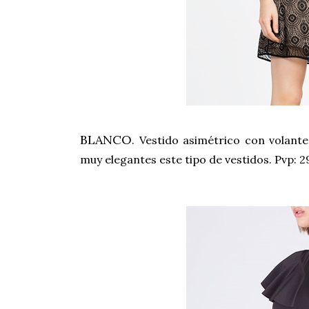
BLANCO
. Vestido asimétrico con volan
muy elegantes este tipo de vestidos. Pvp: 2