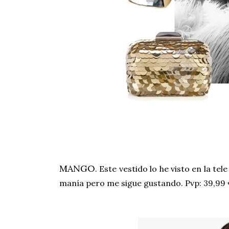
MANGO
. Este vestido lo he visto en la te
manía pero me sigue gustando. Pvp: 39,99