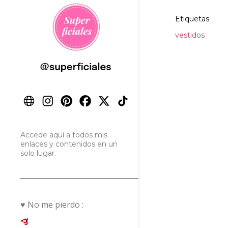
Etiquetas
vestidos
Accede aquí a todos mis
enlaces y contenidos en un
solo lugar.
♥ No me pierdo :