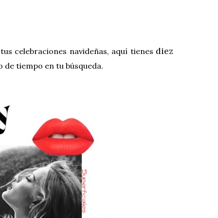
diez
tus celebraciones navideñas, aquí tienes
o de tiempo en tu búsqueda.