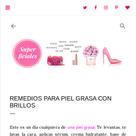
Ir al contenido principal
REMEDIOS PARA PIEL GRASA CON
BRILLOS
Este es un día cualquiera de
: Te levantas, te
una piel grasa
lavas la cara, aplicas sérum, crema hidratante, base de