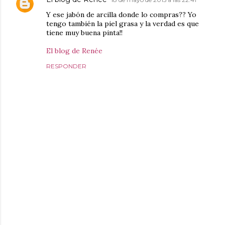
Y ese jabón de arcilla donde lo compras?? Yo
tengo también la piel grasa y la verdad es que
tiene muy buena pinta!!
El blog de Renée
RESPONDER