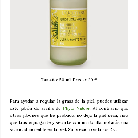
Tamaño: 50 ml. Precio: 29 €
Para ayudar a regular la grasa de la piel, puedes utilizar
este jabón de arcilla de
. Al contrario que
Phyto Nature
otros jabones que he probado, no deja la piel seca, sino
que tras enjuagarte y secarte con una toalla, notarás una
suavidad increíble en la piel. Su precio ronda los 2 €.