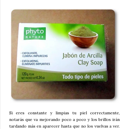
Si eres constante y limpias tu piel correctamente,
notarás que va mejorando poco a poco y los brillos irán
tardando más en aparecer hasta que no los vuelvas a ver.