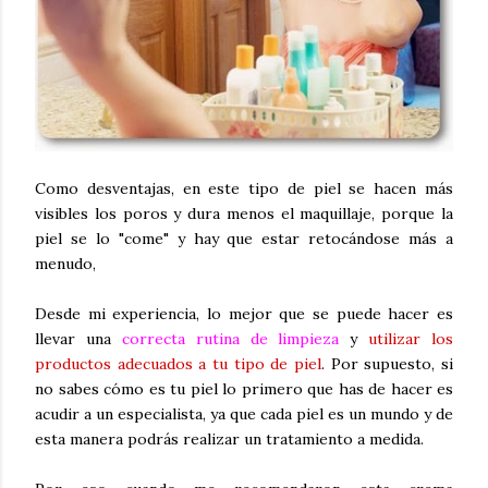
Como desventajas, en este tipo de piel se hacen más
visibles los poros y dura menos el maquillaje, porque la
piel se lo "come" y hay que estar retocándose más a
menudo,
Desde mi experiencia, lo mejor que se puede hacer es
llevar una
correcta rutina de limpieza
y
utilizar los
productos adecuados a tu tipo de piel
. Por supuesto, si
no sabes cómo es tu piel lo primero que has de hacer es
acudir a un especialista, ya que cada piel es un mundo y de
esta manera podrás realizar un tratamiento a medida.