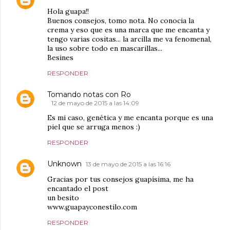
Hola guapa!!
Buenos consejos, tomo nota. No conocia la
crema y eso que es una marca que me encanta y
tengo varias cositas... la arcilla me va fenomenal,
la uso sobre todo en mascarillas...
Besines
RESPONDER
Tomando notas con Ro
12 de mayo de 2015 a las 14:09
Es mi caso, genética y me encanta porque es una
piel que se arruga menos :)
RESPONDER
Unknown
13 de mayo de 2015 a las 16:16
Gracias por tus consejos guapísima, me ha
encantado el post
un besito
www.guapayconestilo.com
RESPONDER