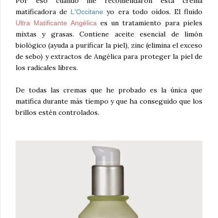
Por eso cuando me recomendaron esta crema
matificadora de
yo era todo oídos. El fluido
L'Occitane
es un tratamiento para pieles
Ultra Matificante Angélica
mixtas y grasas. Contiene aceite esencial de limón
biológico (ayuda a purificar la piel), zinc (elimina el exceso
de sebo) y extractos de Angélica para proteger la piel de
los radicales libres.
De todas las cremas que he probado es la única que
matifica durante más tiempo y que ha conseguido que los
brillos estén controlados.