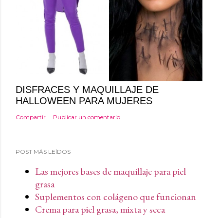
DISFRACES Y MAQUILLAJE DE
HALLOWEEN PARA MUJERES
Compartir
Publicar un comentario
POST MÁS LEÍDOS
Las mejores bases de maquillaje para piel
grasa
Suplementos con colágeno que funcionan
Crema para piel grasa, mixta y seca