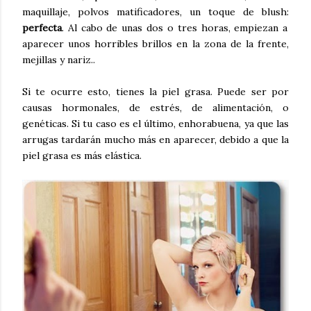
maquillaje, polvos matificadores, un toque de blush:
perfecta
. Al cabo de unas dos o tres horas, empiezan a
aparecer unos horribles brillos en la zona de la frente,
mejillas y nariz..
Si te ocurre esto, tienes la piel grasa. Puede ser por
causas hormonales, de estrés, de alimentación, o
genéticas. Si tu caso es el último, enhorabuena, ya que las
arrugas tardarán mucho más en aparecer, debido a que la
piel grasa es más elástica.