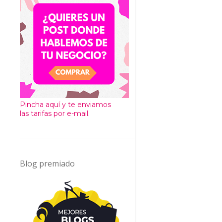
Pincha aquí y te enviamos
las tarifas por e-mail.
Blog premiado