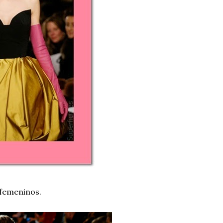
, femeninos.