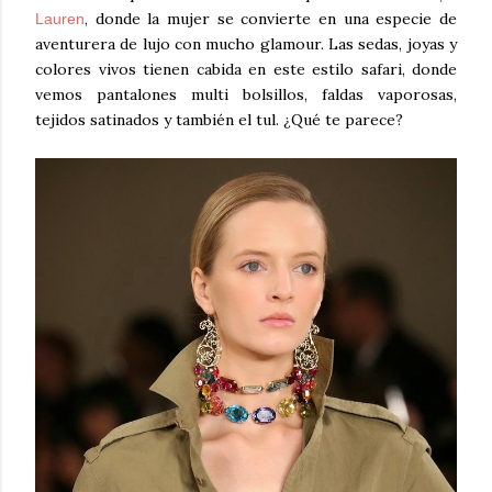
, donde la mujer se convierte en una especie de
Lauren
aventurera de lujo con mucho glamour. Las sedas, joyas y
colores vivos tienen cabida en este estilo safari, donde
vemos pantalones multi bolsillos, faldas vaporosas,
tejidos satinados y también el tul. ¿Qué te parece?