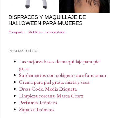
DISFRACES Y MAQUILLAJE DE
HALLOWEEN PARA MUJERES
Compartir
Publicar un comentario
POST MÁS LEÍDOS
Las mejores bases de maquillaje para piel
grasa
Suplementos con colágeno que funcionan
Crema para piel grasa, mixta y seca
Dress Code: Media Etiqueta
Limpieza coreana: Marca Cosrx
Perfumes Icónicos
Zapatos Icónicos