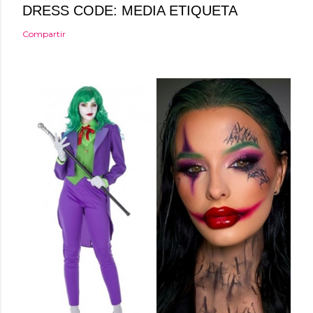
DRESS CODE: MEDIA ETIQUETA
Compartir