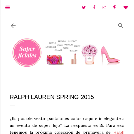
Ir al contenido principal
RALPH LAUREN SPRING 2015
¿Es posible vestir pantalones color caqui e ir elegante a
un evento de super lujo? La respuesta es Sí. Para eso
tenemos la próxima colección de primavera de
Ralph