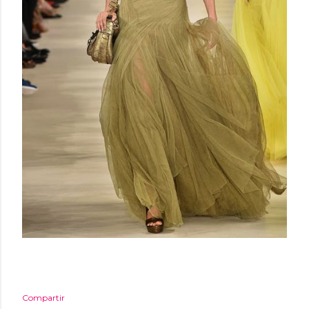
Compartir