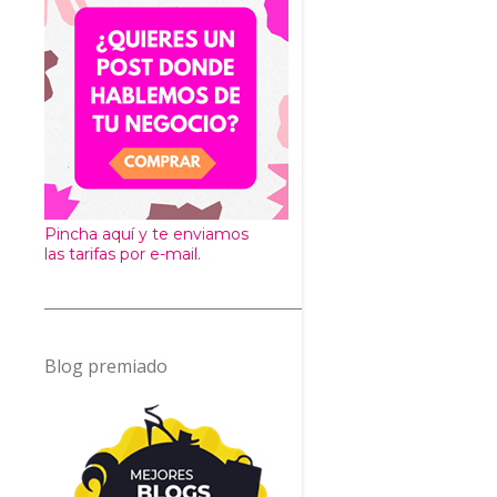
Pincha aquí y te enviamos
las tarifas por e-mail.
Blog premiado