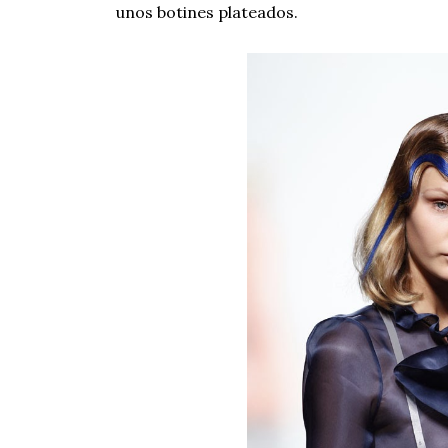
unos botines plateados.