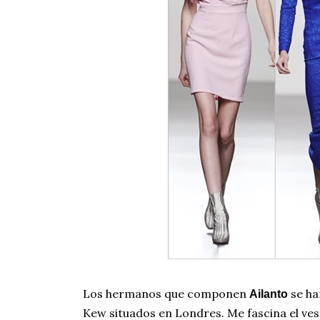
Los hermanos que componen
se ha
Ailanto
Kew situados en Londres. Me fascina el ves