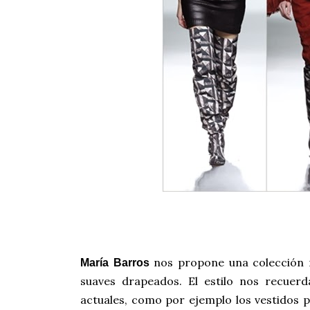
nos propone una colección 
María Barros
suaves drapeados. El estilo nos recue
actuales, como por ejemplo los vestidos 