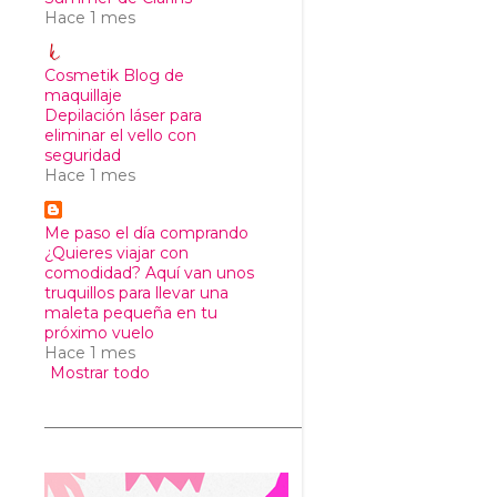
Hace 1 mes
Cosmetik Blog de
maquillaje
Depilación láser para
eliminar el vello con
seguridad
Hace 1 mes
Me paso el día comprando
¿Quieres viajar con
comodidad? Aquí van unos
truquillos para llevar una
maleta pequeña en tu
próximo vuelo
Hace 1 mes
Mostrar todo