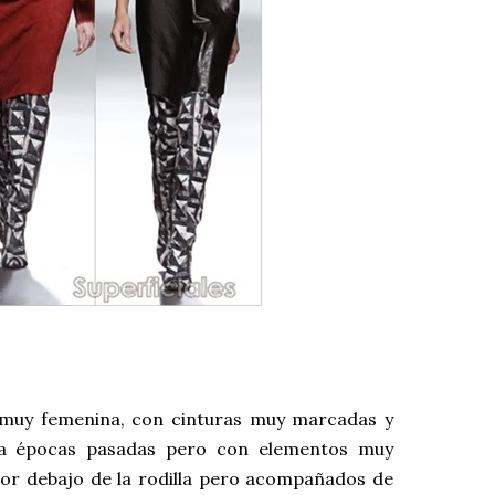
muy femenina, con cinturas muy marcadas y
rda épocas pasadas pero con elementos muy
por debajo de la rodilla pero acompañados de