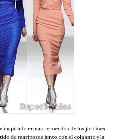
n inspirado en sus recuerdos de los jardines
tido de mariposas junto con el colgante y la