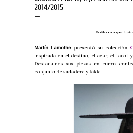
2014/2015
Desfiles correspondiente
presentó su colección
Martín Lamothe
inspirada en el destino, el azar, el taro
Destacamos sus piezas en cuero confe
conjunto de sudadera y falda.