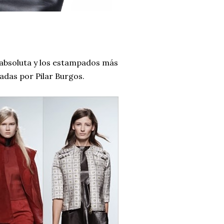
 absoluta y los estampados más
adas por Pilar Burgos.