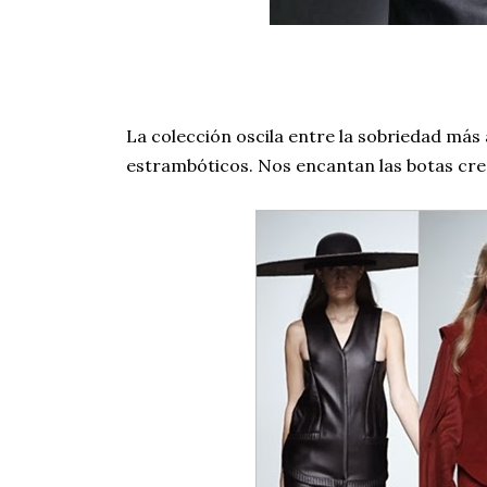
La colección oscila entre la sobriedad más
estrambóticos. Nos encantan las botas cre