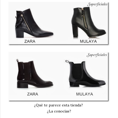
¿Qué te parece esta tienda?
¿La conocías?