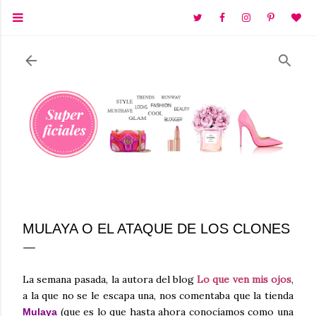
Ir al contenido principal
MULAYA O EL ATAQUE DE LOS CLONES
La semana pasada, la autora del blog
Lo que ven mis ojos
,
a la que no se le escapa una, nos comentaba que la tienda
(que es lo que hasta ahora conocíamos como una
Mulaya