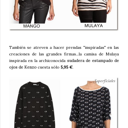
También se atreven a hacer prendas "inspiradas" en las
creaciones de las grandes firmas...la camisa de Mulaya
inspirada en la archiconocida
sudadera de estampado de
ojos de Kenzo
cuesta sólo
5,95 €
.