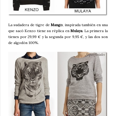
La sudadera de tigre de
Mango
, inspirada también en una
que sacó Kenzo tiene su réplica en
Mulaya
. La primera la
tienes por 29,99 € y la segunda por 9,95 €, y las dos son
de algodón 100%.