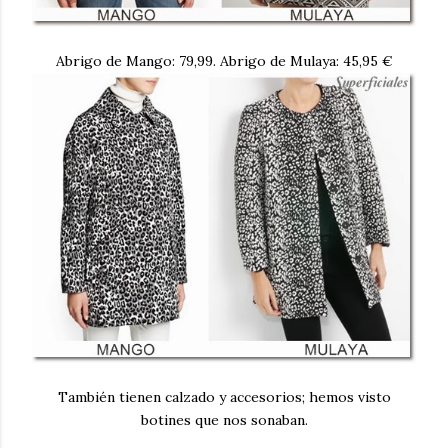
Abrigo de Mango: 79,99. Abrigo de Mulaya: 45,95 €
También tienen calzado y accesorios; hemos visto
botines que nos sonaban.