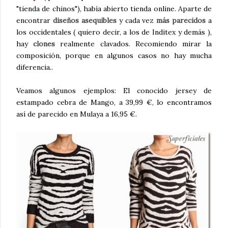
"tienda de chinos"), había abierto tienda online. Aparte de
encontrar
diseños asequibles
y cada vez
más parecidos
a
los occidentales ( quiero decir, a los de Inditex y demás ),
hay
clones
realmente clavados. Recomiendo mirar la
composición, porque en algunos casos no hay mucha
diferencia..
Veamos algunos ejemplos: El conocido jersey de
estampado cebra de Mango, a 39,99 €, lo encontramos
así de parecido en Mulaya a 16,95 €.