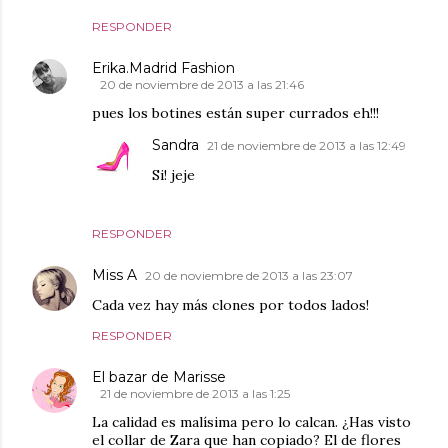
RESPONDER
Erika.Madrid Fashion
20 de noviembre de 2013 a las 21:46
pues los botines están super currados eh!!!
Sandra
21 de noviembre de 2013 a las 12:49
Si! jeje
RESPONDER
Miss A
20 de noviembre de 2013 a las 23:07
Cada vez hay más clones por todos lados!
RESPONDER
El bazar de Marisse
21 de noviembre de 2013 a las 1:25
La calidad es malísima pero lo calcan. ¿Has visto
el collar de Zara que han copiado? El de flores