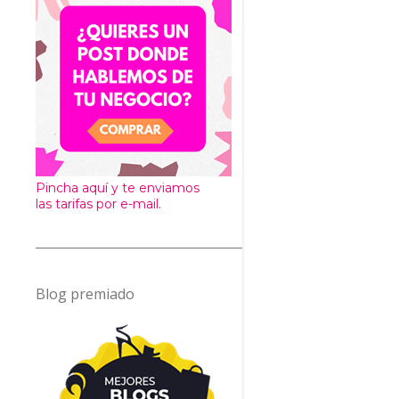
Pincha aquí y te enviamos
las tarifas por e-mail.
Blog premiado