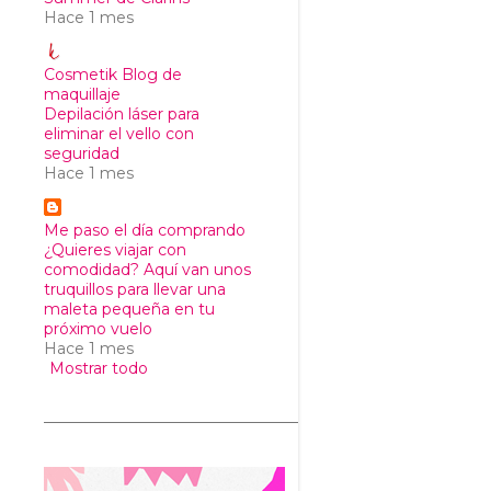
Hace 1 mes
Cosmetik Blog de
maquillaje
Depilación láser para
eliminar el vello con
seguridad
Hace 1 mes
Me paso el día comprando
¿Quieres viajar con
comodidad? Aquí van unos
truquillos para llevar una
maleta pequeña en tu
próximo vuelo
Hace 1 mes
Mostrar todo