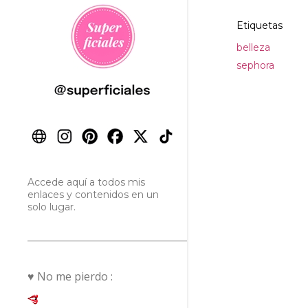
Etiquetas
belleza
sephora
Accede aquí a todos mis
enlaces y contenidos en un
solo lugar.
♥ No me pierdo :