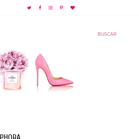
BUSCAR
EPHORA