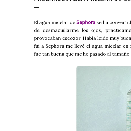
El agua micelar de
se ha convertid
Sephora
de desmaquillarme los ojos, práctica
provocaban escozor. Había leído muy buena
fui a Sephora me llevé el agua micelar en
fue tan buena que me he pasado al tamaño