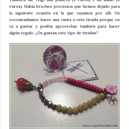
euros). Había broches preciosos que hemos dejado para
la siguiente ocasión en la que vayamos por allí. Os
recomendamos hacer una visita a esta tienda porque os
va a gustar y podéis aprovechar también para hacer
algún regalo. ¿Os gustan este tipo de tiendas?