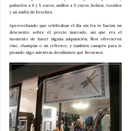
pañuelos a 4 y 5 euros, anillos a 5 euros, bolsos, tocados
y un sinfin de broches.
Aprovechando que celebraban el día sin Iva te hacían un
descuento sobre el precio marcado, así que era el
momento de hacer alguna adquisición. Nos ofrecieron
vino, champán o un refresco, y también canapés para ir
picando algo mientras decidíamos qué llevarnos.