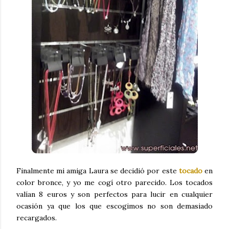
Finalmente mi amiga Laura se decidió por este
tocado
en
color bronce, y yo me cogí otro parecido. Los tocados
valían 8 euros y son perfectos para lucir en cualquier
ocasión ya que los que escogimos no son demasiado
recargados.