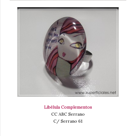
Libélula Complementos
CC ABC Serrano
C/ Serrano 61