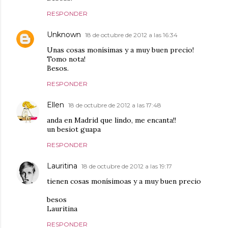
RESPONDER
Unknown
18 de octubre de 2012 a las 16:34
Unas cosas monísimas y a muy buen precio!
Tomo nota!
Besos.
RESPONDER
Ellen
18 de octubre de 2012 a las 17:48
anda en Madrid que lindo, me encanta!!
un besiot guapa
RESPONDER
Lauritina
18 de octubre de 2012 a las 19:17
tienen cosas monísimoas y a muy buen precio
besos
Lauritina
RESPONDER