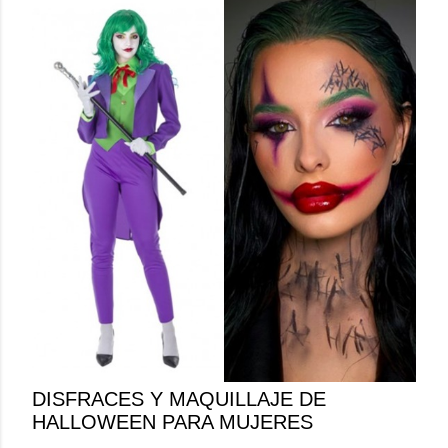
DISFRACES Y MAQUILLAJE DE
HALLOWEEN PARA MUJERES