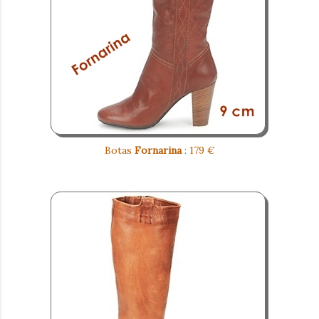
Botas
Fornarina
: 179 €