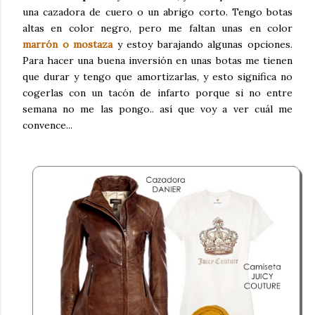
una cazadora de cuero o un abrigo corto. Tengo botas
altas en color negro, pero me faltan unas en color
marrón o mostaza
y estoy barajando algunas opciones.
Para hacer una buena inversión en unas botas me tienen
que durar y tengo que amortizarlas, y esto significa no
cogerlas con un tacón de infarto porque si no entre
semana no me las pongo.. así que voy a ver cuál me
convence...