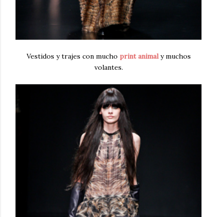
Vestidos y trajes con mucho
print animal
y muchos
volantes.