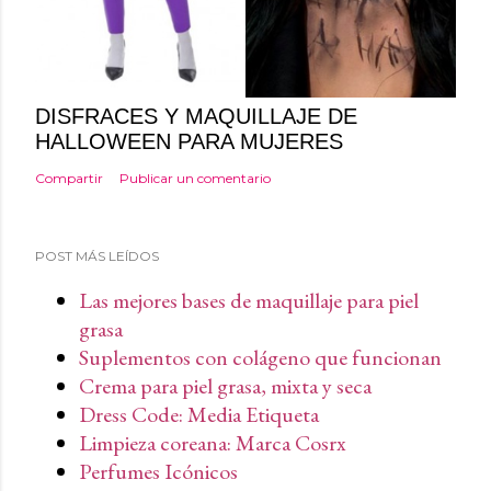
DISFRACES Y MAQUILLAJE DE
HALLOWEEN PARA MUJERES
Compartir
Publicar un comentario
POST MÁS LEÍDOS
Las mejores bases de maquillaje para piel
grasa
Suplementos con colágeno que funcionan
Crema para piel grasa, mixta y seca
Dress Code: Media Etiqueta
Limpieza coreana: Marca Cosrx
Perfumes Icónicos