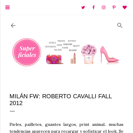
Ir al contenido principal
MILÁN FW: ROBERTO CAVALLI FALL
2012
Pieles, pailletes, guantes largos, print animal.. muchas
tendencias aparecen para recargar y sofisticar el look. Se