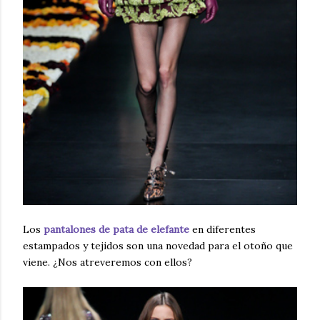
Los
pantalones de pata de elefante
en diferentes
estampados y tejidos son una novedad para el otoño que
viene. ¿Nos atreveremos con ellos?