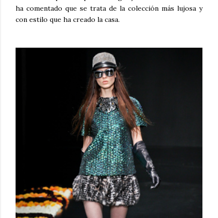
ha comentado que se trata de la colección más lujosa y
con estilo que ha creado la casa.