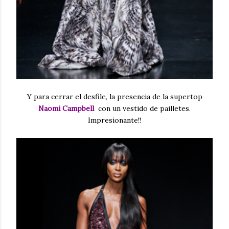
Y para cerrar el desfile, la presencia de la supertop
Naomi Campbell
con un vestido de pailletes.
Impresionante!!