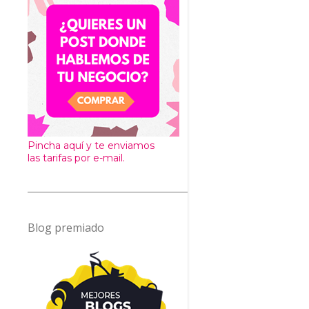
Pincha aquí y te enviamos
las tarifas por e-mail.
Blog premiado