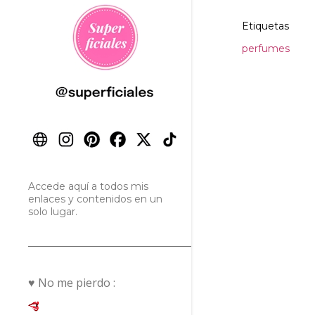
Etiquetas
perfumes
Accede aquí a todos mis
enlaces y contenidos en un
solo lugar.
♥ No me pierdo :