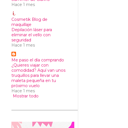
Hace 1 mes
Cosmetik Blog de
maquillaje
Depilación láser para
eliminar el vello con
seguridad
Hace 1 mes
Me paso el día comprando
¿Quieres viajar con
comodidad? Aquí van unos
truquillos para llevar una
maleta pequeña en tu
próximo vuelo
Hace 1 mes
Mostrar todo