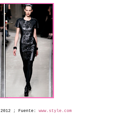
-2012 ; Fuente:
www.style.com