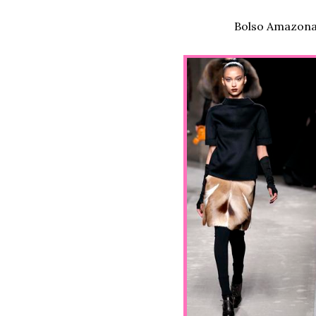
Bolso Amazona