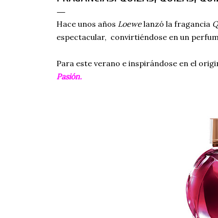
Hace unos años
Loewe
lanzó la fragancia
Q
espectacular, convirtiéndose en un perfum
Para este verano e inspirándose en el origi
Pasión.