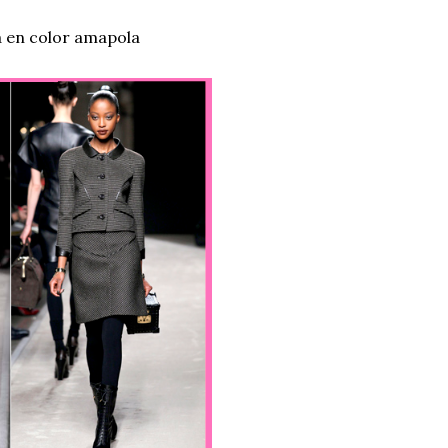
 en color amapola