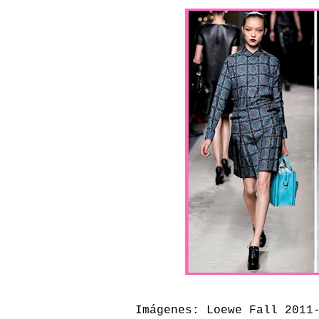
Imágenes: Loewe Fall 2011