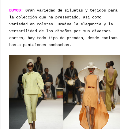
DUYOS:
Gran variedad de siluetas y tejidos para
la colección que ha presentado, así como
variedad en colores. Domina la elegancia y la
versatilidad de los diseños por sus diversos
cortes, hay todo tipo de prendas, desde camisas
hasta pantalones bombachos.