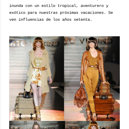
inunda con un estilo tropical, aventurero y
exótico para nuestras próximas vacaciones. Se
ven influencias de los años setenta.