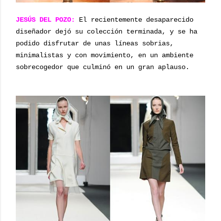
JESÚS DEL POZO:
El recientemente desaparecido
diseñador dejó su colección terminada, y se ha
podido disfrutar de unas líneas sobrias,
minimalistas y con movimiento,
en un ambiente
sobrecogedor que culminó en un gran aplauso.