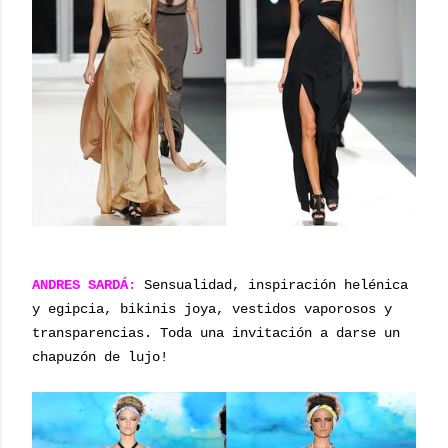
ANDRES SARDÁ:
Sensualidad, inspiración helénica
y egipcia, bikinis joya, vestidos vaporosos y
transparencias. Toda una invitación a darse un
chapuzón de lujo!