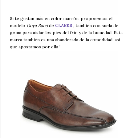
Si te gustan más en color marrón, proponemos el
modelo
Goya Band
de
CLARKS
, también con suela de
goma para aislar los pies del frío y de la humedad. Esta
marca también es una abanderada de la comodidad, así
que apostamos por ella !