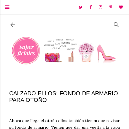
Ir al contenido principal
CALZADO ELLOS: FONDO DE ARMARIO
PARA OTOÑO
Ahora que llega el otoño ellos también tienen que revisar
su fondo de armario. Tienen que dar una vuelta a la ropa