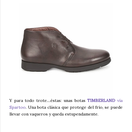
Y para todo trote....éstas: unas botas
TIMBERLAND
vía
Spartoo
. Una bota clásica que protege del frío, se puede
llevar con vaqueros y queda estupendamente.