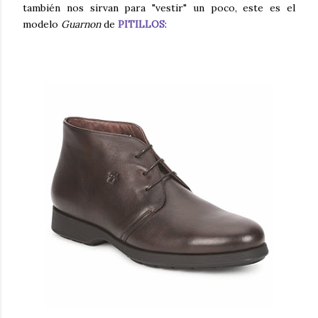
también nos sirvan para "vestir" un poco, este es el
modelo
Guarnon
de
PITILLOS
: