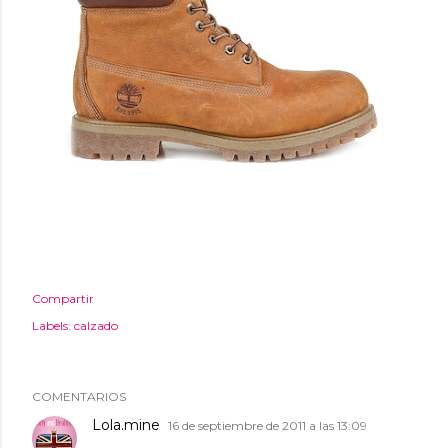
Compartir
Labels:
calzado
COMENTARIOS
Lola.mine
16 de septiembre de 2011 a las 13:09