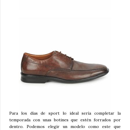
Para los días de sport lo ideal sería completar la
temporada con unas botines que estén forrados por
dentro. Podemos elegir un modelo como este que