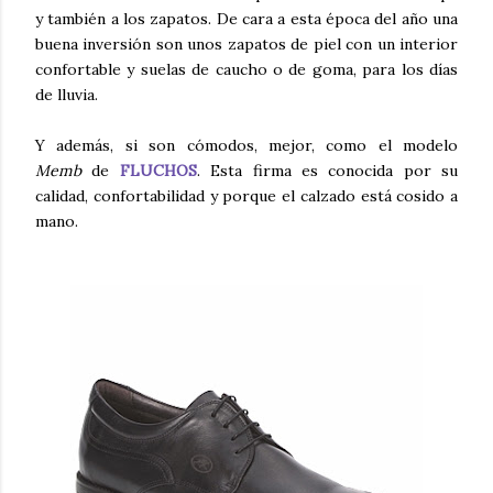
y también a los
zapatos. De cara a esta época del año una
buena inversión son unos zapatos de piel con un interior
confortable y suelas de caucho o de goma, para los días
de lluvia.
Y además, si son cómodos, mejor, como el modelo
Memb
de
FLUCHOS
. Esta firma es conocida por su
calidad, confortabilidad y porque el calzado está cosido a
mano.