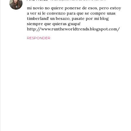
mi novio no quiere ponerse de esos, pero estoy
a ver si le convenzo para que se compre unas
timberland! un besazo, pasate por mi blog
siempre que quieras guapa!
http://www.runtheworldtrends.blogspot.com/
RESPONDER