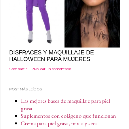
DISFRACES Y MAQUILLAJE DE
HALLOWEEN PARA MUJERES
Compartir
Publicar un comentario
POST MÁS LEÍDOS
Las mejores bases de maquillaje para piel
grasa
Suplementos con colágeno que funcionan
Crema para piel grasa, mixta y seca