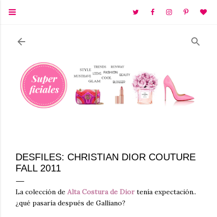
Ir al contenido principal
DESFILES: CHRISTIAN DIOR COUTURE
FALL 2011
La colección de
Alta Costura de Dior
tenía expectación..
¿qué pasaría después de Galliano?