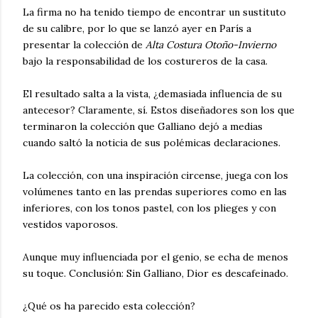
La firma no ha tenido tiempo de encontrar un sustituto
de su calibre, por lo que se lanzó ayer en París a
presentar la colección de
Alta Costura Otoño-Invierno
bajo la responsabilidad de los costureros de la casa.
El resultado salta a la vista, ¿demasiada influencia de su
antecesor? Claramente, sí. Estos diseñadores son los que
terminaron la colección que Galliano dejó a medias
cuando saltó la noticia de sus polémicas declaraciones.
La colección, con una inspiración circense, juega con los
volúmenes tanto en las prendas superiores como en las
inferiores, con los tonos pastel, con los plieges y con
vestidos vaporosos.
Aunque muy influenciada por el genio, se echa de menos
su toque. Conclusión: Sin Galliano, Dior es descafeinado.
¿Qué os ha parecido esta colección?