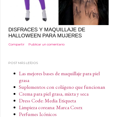
DISFRACES Y MAQUILLAJE DE
HALLOWEEN PARA MUJERES
Compartir
Publicar un comentario
POST MÁS LEÍDOS
Las mejores bases de maquillaje para piel
grasa
Suplementos con colágeno que funcionan
Crema para piel grasa, mixta y seca
Dress Code: Media Etiqueta
Limpieza coreana: Marca Cosrx
Perfumes Icónicos