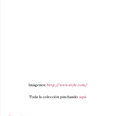
Imágenes:
http://www.style.com/
Toda la colección pinchando
aquí
.