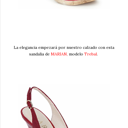
La elegancia empezará por nuestro calzado con esta
sandalia de
MARIAN
,
modelo
Trebal
.