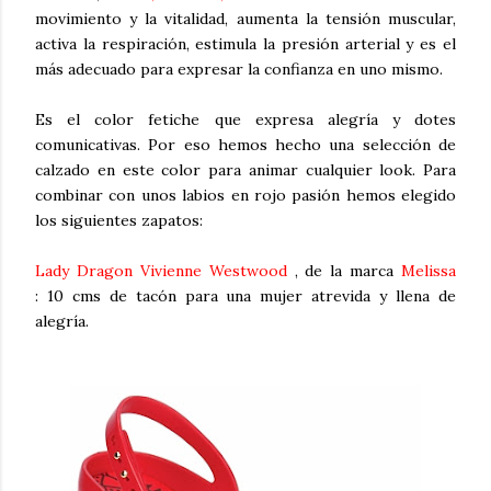
movimiento y la vitalidad, aumenta la tensión muscular,
activa la respiración, estimula la presión arterial y es el
más adecuado para expresar la confianza en uno mismo.
Es el color fetiche que expresa alegría y dotes
comunicativas. Por eso hemos hecho una selección de
calzado en este color para animar cualquier look.
Para
combinar con unos labios en rojo pasión hemos elegido
los siguientes zapatos:
Lady Dragon Vivienne Westwood
, de la marca
Melissa
: 10 cms de tacón para una mujer atrevida y llena de
alegría.