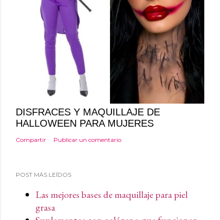
DISFRACES Y MAQUILLAJE DE
HALLOWEEN PARA MUJERES
Compartir
Publicar un comentario
POST MÁS LEÍDOS
Las mejores bases de maquillaje para piel
grasa
Suplementos con colágeno que funcionan