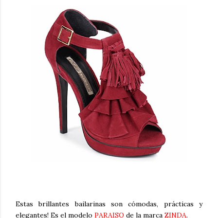
Estas brillantes bailarinas son cómodas, prácticas y
elegantes! Es
el modelo
PARAISO
de la marca
ZIN
DA
.