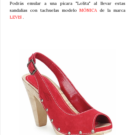
Podrás emular a una pícara "Lolita" al llevar estas
sandalias con tachuelas modelo
MÓNICA
de la marca
LEVIS
.