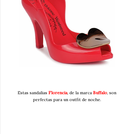
Estas sandalias
Florencia
, de la marca
Buffalo
, son
perfectas para un outfit de noche.