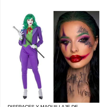
DISFRACES Y MAQUILLAJE DE