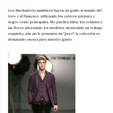
Los diseñadores andaluces hacen un guiño al mundo del
toro y al flamenco, utilizando los colores púrpura y
negro como principales. No pueden faltar los volantes y
las flores adornando los modelos, mostrando un trabajo
exquisito; aún así le ponemos un "pero", la colección es
demasiado oscura para nuestro gusto.