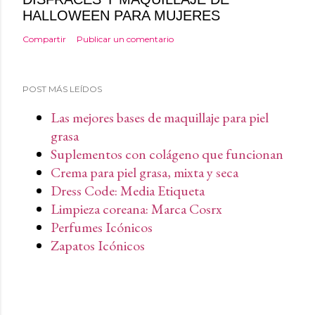
HALLOWEEN PARA MUJERES
Compartir
Publicar un comentario
POST MÁS LEÍDOS
Las mejores bases de maquillaje para piel
grasa
Suplementos con colágeno que funcionan
Crema para piel grasa, mixta y seca
Dress Code: Media Etiqueta
Limpieza coreana: Marca Cosrx
Perfumes Icónicos
Zapatos Icónicos