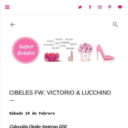
Ir al contenido principal
CIBELES FW: VICTORIO & LUCCHINO
Sábado 19 de Febrero
Colección Otoño-Invierno 2011