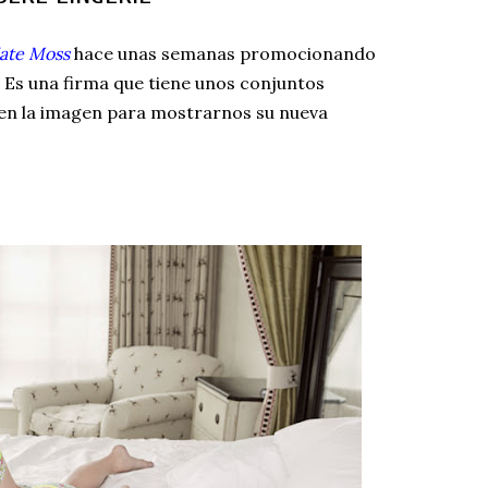
ate Moss
hace unas semanas promocionando
Es una firma que tiene unos conjuntos
ien la imagen para mostrarnos su nueva