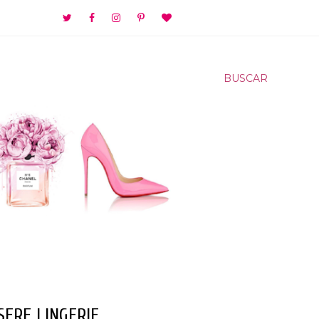
BUSCAR
SERE LINGERIE