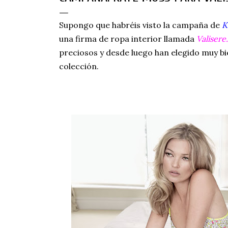
Supongo que habréis visto la campaña de
K
una firma de ropa interior llamada
Valisere.
preciosos y desde luego han elegido muy b
colección.