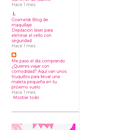
Hace 1 mes
Cosmetik Blog de
maquillaje
Depilación láser para
eliminar el vello con
seguridad
Hace 1 mes
Me paso el día comprando
¿Quieres viajar con
comodidad? Aquí van unos
truquillos para llevar una
maleta pequeña en tu
próximo vuelo
Hace 1 mes
Mostrar todo