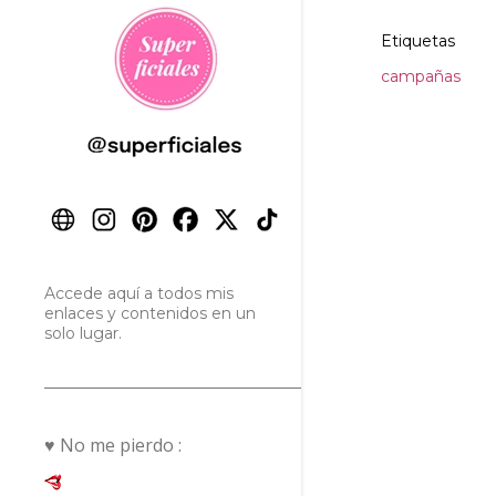
Etiquetas
campañas
Accede aquí a todos mis
enlaces y contenidos en un
solo lugar.
♥ No me pierdo :