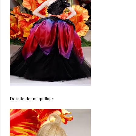
Detalle del maquillaje: