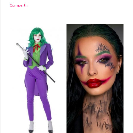
Compartir