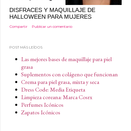
DISFRACES Y MAQUILLAJE DE
HALLOWEEN PARA MUJERES
Compartir
Publicar un comentario
POST MÁS LEÍDOS
Las mejores bases de maquillaje para piel
grasa
Suplementos con colágeno que funcionan
Crema para piel grasa, mixta y seca
Dress Code: Media Etiqueta
Limpieza coreana: Marca Cosrx
Perfumes Icónicos
Zapatos Icónicos