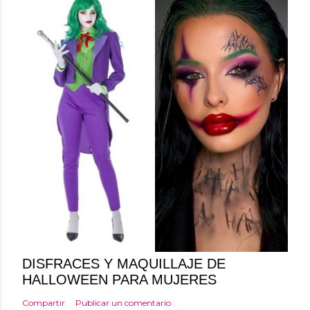
DISFRACES Y MAQUILLAJE DE
HALLOWEEN PARA MUJERES
Compartir
Publicar un comentario