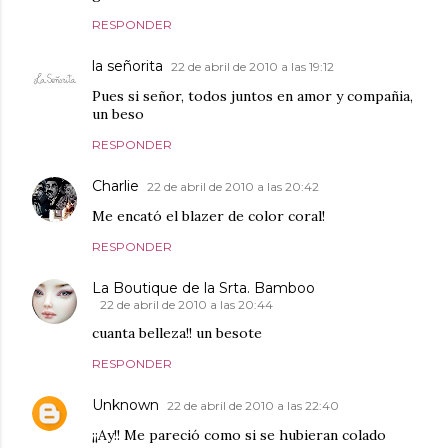
RESPONDER
la señorita
22 de abril de 2010 a las 19:12
Pues si señor, todos juntos en amor y compañia,
un beso
RESPONDER
Charlie
22 de abril de 2010 a las 20:42
Me encató el blazer de color coral!
RESPONDER
La Boutique de la Srta. Bamboo
22 de abril de 2010 a las 20:44
cuanta belleza!! un besote
RESPONDER
Unknown
22 de abril de 2010 a las 22:40
¡¡Ay!! Me pareció como si se hubieran colado