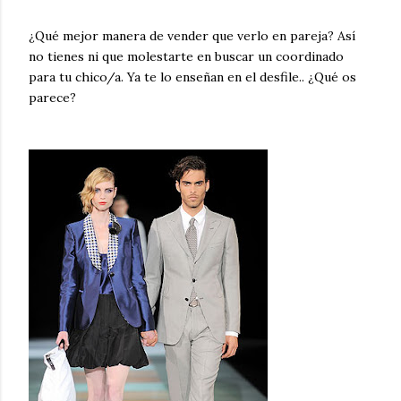
¿Qué mejor manera de vender que verlo en pareja? Así
no tienes ni que molestarte en buscar un coordinado
para tu chico/a. Ya te lo enseñan en el desfile.. ¿Qué os
parece?