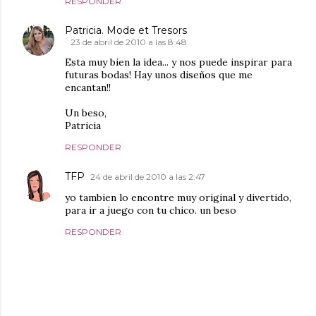
RESPONDER
Patricia. Mode et Tresors
23 de abril de 2010 a las 8:48
Esta muy bien la idea... y nos puede inspirar para
futuras bodas! Hay unos diseños que me
encantan!!
Un beso,
Patricia
RESPONDER
TFP
24 de abril de 2010 a las 2:47
yo tambien lo encontre muy original y divertido,
para ir a juego con tu chico. un beso
RESPONDER