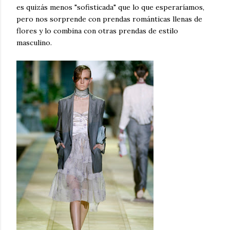
es quizás menos "sofisticada" que lo que esperaríamos,
pero nos sorprende con prendas románticas llenas de
flores y lo combina con otras prendas de estilo
masculino.