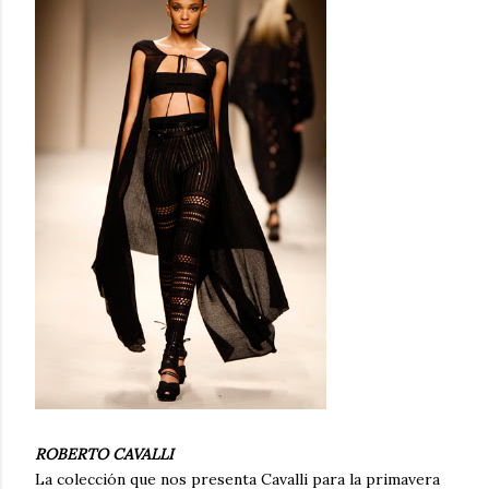
ROBERTO CAVALLI
La colección que nos presenta Cavalli para la primavera