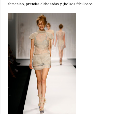
femenino, prendas elaboradas y: ¡bolsos fabulosos!