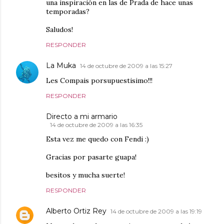
una inspiración en las de Prada de hace unas
temporadas?
Saludos!
RESPONDER
La Muka
14 de octubre de 2009 a las 15:27
Les Compais porsupuestisimo!!!
RESPONDER
Directo a mi armario
14 de octubre de 2009 a las 16:35
Esta vez me quedo con Fendi :)
Gracias por pasarte guapa!
besitos y mucha suerte!
RESPONDER
Alberto Ortiz Rey
14 de octubre de 2009 a las 19:19