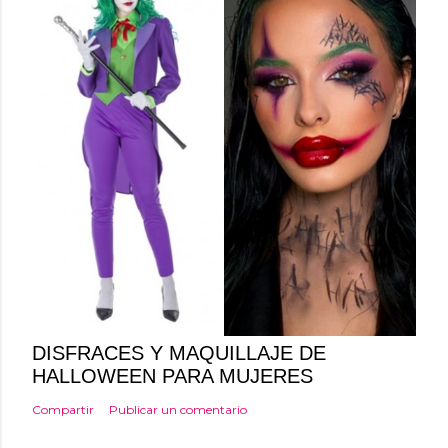
DISFRACES Y MAQUILLAJE DE
HALLOWEEN PARA MUJERES
Compartir
Publicar un comentario