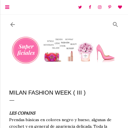
Ir al contenido principal
MILAN FASHION WEEK ( III )
LES COPAINS
Prendas básicas en colores negro y hueso, algunas de
crochet y en general de apariencia delicada. Toda la