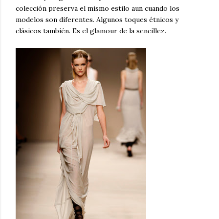
colección preserva el mismo estilo aun cuando los
modelos son diferentes. Algunos toques étnicos y
clásicos también. Es el glamour de la sencillez.