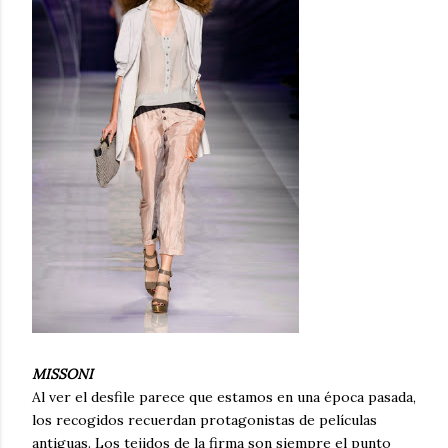
MISSONI
Al ver el desfile parece que estamos en una época pasada,
los recogidos recuerdan protagonistas de películas
antiguas. Los tejidos de la firma son siempre el punto