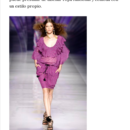
un estilo propio.