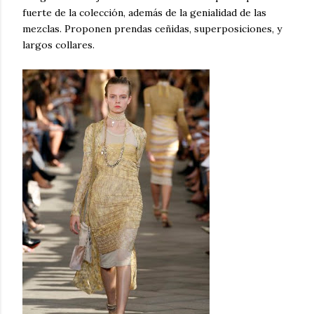
fuerte de la colección, además de la genialidad de las
mezclas. Proponen prendas ceñidas, superposiciones, y
largos collares.