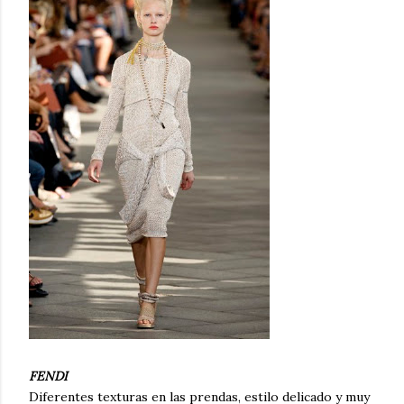
FENDI
Diferentes texturas en las prendas, estilo delicado y muy