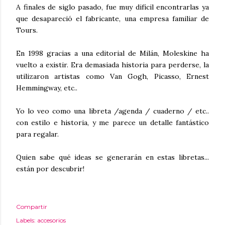
A finales de siglo pasado, fue muy difícil encontrarlas ya
que desapareció el fabricante, una empresa familiar de
Tours.
En 1998 gracias a una editorial de Milán, Moleskine ha
vuelto a existir. Era demasiada historia para perderse, la
utilizaron artistas como Van Gogh, Picasso, Ernest
Hemmingway, etc..
Yo lo veo como una libreta /agenda / cuaderno / etc..
con estilo e historia, y me parece un detalle fantástico
para regalar.
Quien sabe qué ideas se generarán en estas libretas...
están por descubrir!
Compartir
Labels:
accesorios