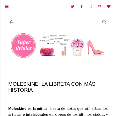
Ir al contenido principal
MOLESKINE: LA LIBRETA CON MÁS
HISTORIA
es la mítica libreta de notas que utilizaban los
Moleskine
artistas e intelectuales europeos de los últimos siglos.. y