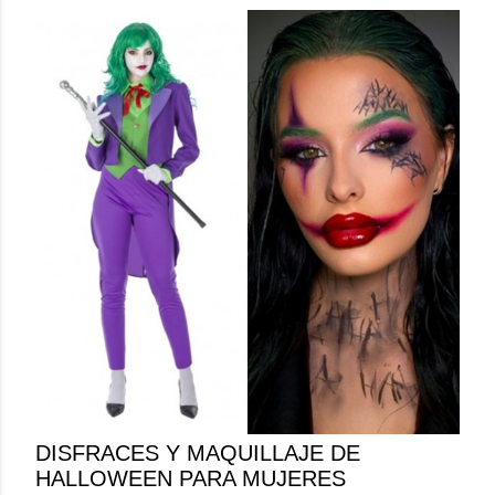
DISFRACES Y MAQUILLAJE DE
HALLOWEEN PARA MUJERES