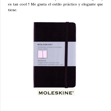
es tan cool !! Me gusta el estilo práctico y elegante que
tiene.