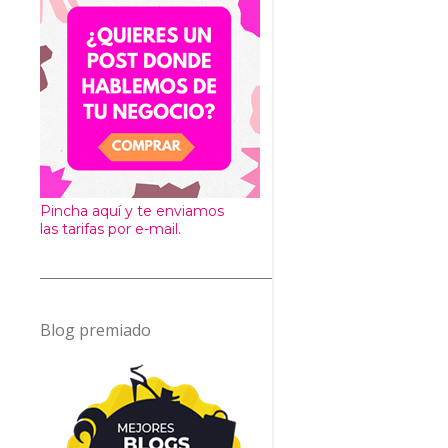
Pincha aquí y te enviamos
las tarifas por e-mail.
Blog premiado