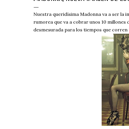
Nuestra queridísima Madonna va a ser la im
rumorea que va a cobrar unos 10 millones de
desmesurada para los tiempos que corren y 