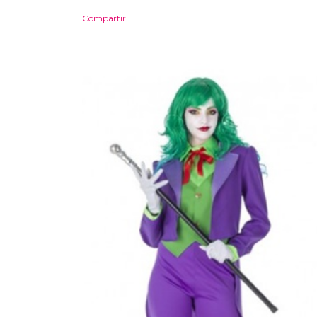
Compartir