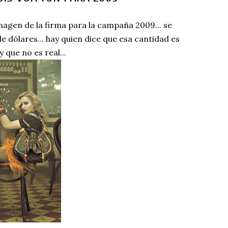
agen de la firma para la campaña 2009... se
 dólares... hay quien dice que esa cantidad es
que no es real...