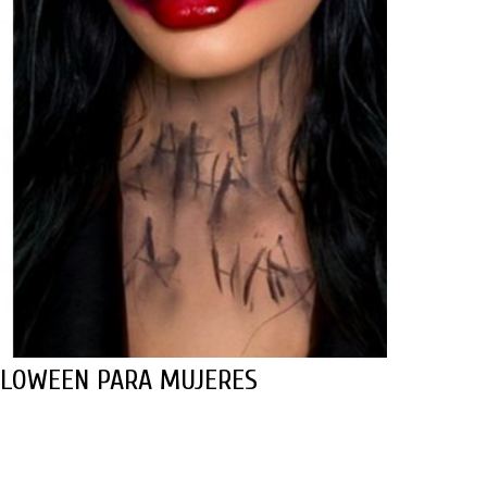
LLOWEEN PARA MUJERES