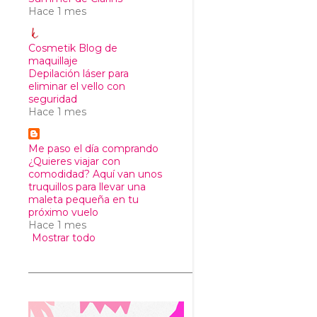
Hace 1 mes
Cosmetik Blog de
maquillaje
Depilación láser para
eliminar el vello con
seguridad
Hace 1 mes
Me paso el día comprando
¿Quieres viajar con
comodidad? Aquí van unos
truquillos para llevar una
maleta pequeña en tu
próximo vuelo
Hace 1 mes
Mostrar todo