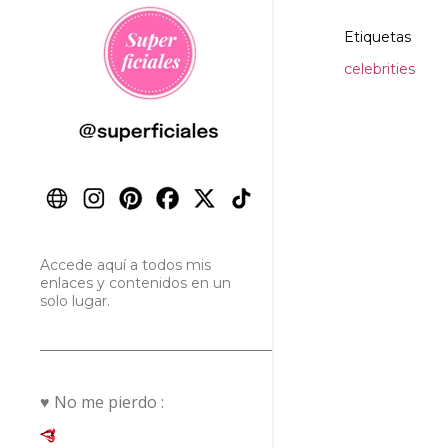
Etiquetas
celebrities
Accede aquí a todos mis
enlaces y contenidos en un
solo lugar.
♥ No me pierdo :