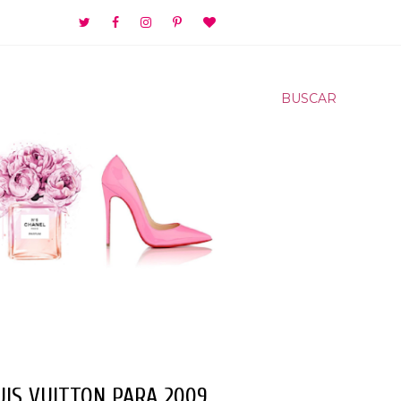
BUSCAR
IS VUITTON PARA 2009