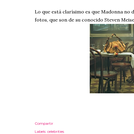
Lo que está clarísimo es que Madonna no de
fotos, que son de su conocido Steven Meise
Compartir
Labels:
celebrities