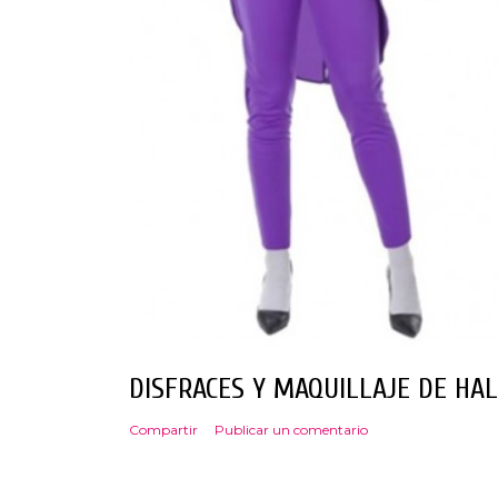
DISFRACES Y MAQUILLAJE DE HA
Compartir
Publicar un comentario